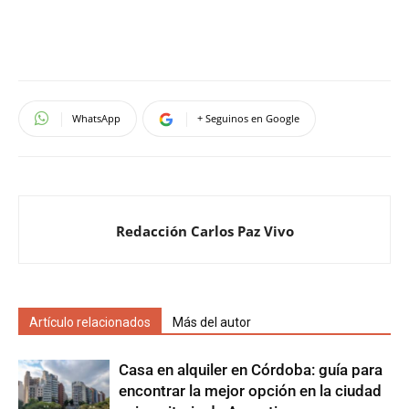
WhatsApp
+ Seguinos en Google
Redacción Carlos Paz Vivo
Artículo relacionados
Más del autor
Casa en alquiler en Córdoba: guía para
encontrar la mejor opción en la ciudad