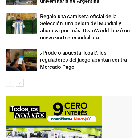
universitaria de Argentina
Regaló una camiseta oficial de la
Selección, una pelota del Mundial y
ahora va por más: DistriWorld lanzó un
nuevo sorteo mundialista
¿Prode o apuesta ilegal?: los
reguladores del juego apuntan contra
Mercado Pago