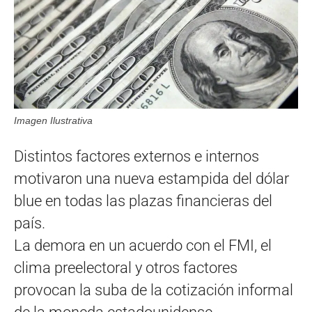
Imagen Ilustrativa
Distintos factores externos e internos
motivaron una nueva estampida del dólar
blue en todas las plazas financieras del
país.
La demora en un acuerdo con el FMI, el
clima preelectoral y otros factores
provocan la suba de la cotización informal