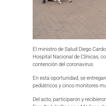
El ministro de Salud Diego Card
Hospital Nacional de Clínicas, co
contención del coronavirus.
En esta oportunidad, se entregar
pediátricos y cinco monitores mu
Del acto, participaron y recibier