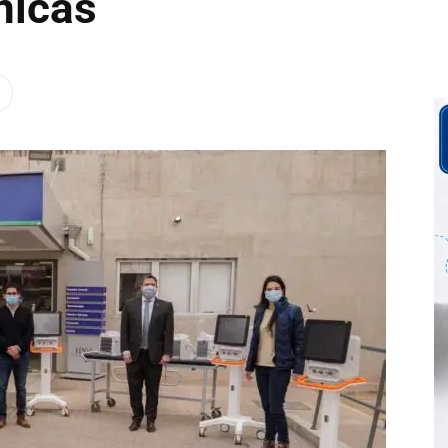
nicas