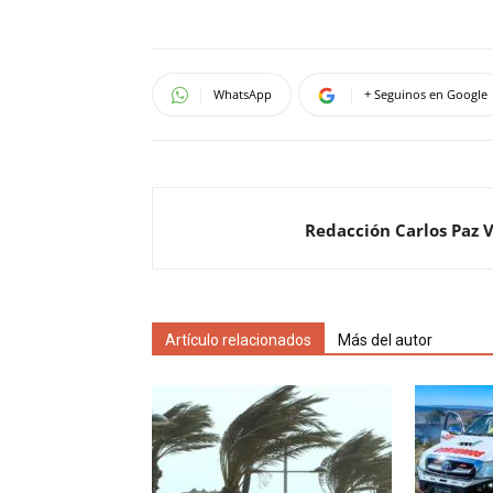
WhatsApp
+ Seguinos en Google
Redacción Carlos Paz 
Artículo relacionados
Más del autor