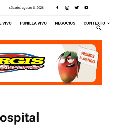
sábado, agosto 8, 2026
 VIVO
PUNILLA VIVO
NEGOCIOS
CONTEXTO
ospital