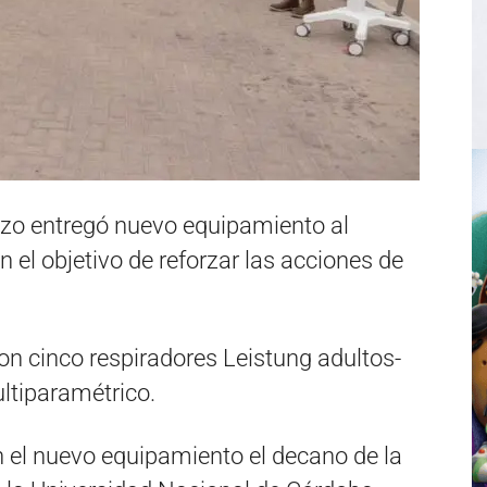
ozo entregó nuevo equipamiento al
n el objetivo de reforzar las acciones de
on cinco respiradores Leistung adultos-
ltiparamétrico.
on el nuevo equipamiento el decano de la