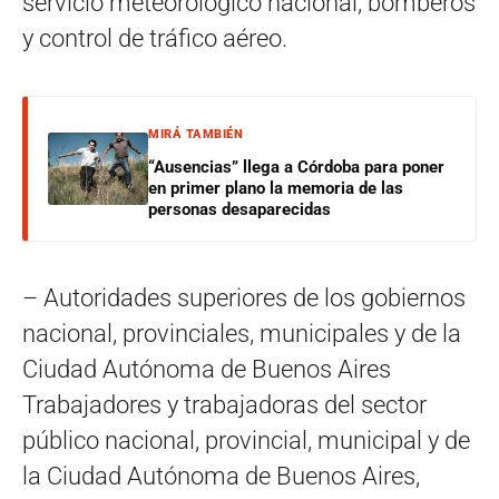
servicio meteorológico nacional, bomberos
y control de tráfico aéreo.
MIRÁ TAMBIÉN
“Ausencias” llega a Córdoba para poner
en primer plano la memoria de las
personas desaparecidas
– Autoridades superiores de los gobiernos
nacional, provinciales, municipales y de la
Ciudad Autónoma de Buenos Aires
Trabajadores y trabajadoras del sector
público nacional, provincial, municipal y de
la Ciudad Autónoma de Buenos Aires,