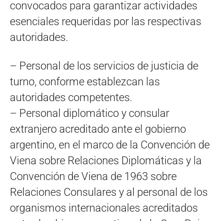
convocados para garantizar actividades
esenciales requeridas por las respectivas
autoridades.
– Personal de los servicios de justicia de
turno, conforme establezcan las
autoridades competentes.
– Personal diplomático y consular
extranjero acreditado ante el gobierno
argentino, en el marco de la Convención de
Viena sobre Relaciones Diplomáticas y la
Convención de Viena de 1963 sobre
Relaciones Consulares y al personal de los
organismos internacionales acreditados