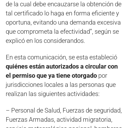
de la cual debe encauzarse la obtención de
tal certificado lo haga en forma eficiente y
oportuna, evitando una demanda excesiva
que comprometa la efectividad”, según se
explicó en los considerandos.
En esta comunicación, se esta estableció
quiénes están autorizados a circular con
el permiso que ya tiene otorgado
por
jurisdicciones locales a las personas que
realizan las siguientes actividades:
– Personal de Salud, Fuerzas de seguridad,
Fuerzas Armadas, actividad migratoria,