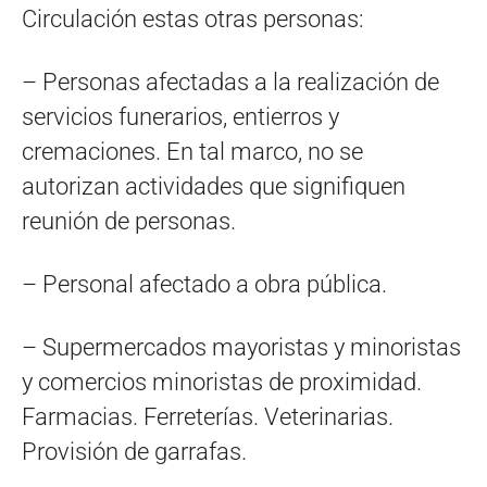
Circulación estas otras personas:
– Personas afectadas a la realización de
servicios funerarios, entierros y
cremaciones. En tal marco, no se
autorizan actividades que signifiquen
reunión de personas.
– Personal afectado a obra pública.
– Supermercados mayoristas y minoristas
y comercios minoristas de proximidad.
Farmacias. Ferreterías. Veterinarias.
Provisión de garrafas.