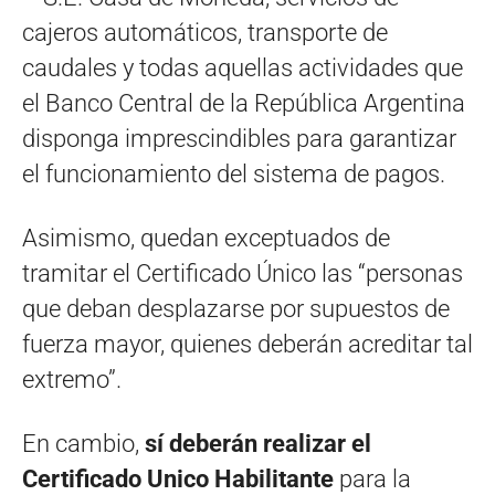
cajeros automáticos, transporte de
caudales y todas aquellas actividades que
el Banco Central de la República Argentina
disponga imprescindibles para garantizar
el funcionamiento del sistema de pagos.
Asimismo, quedan exceptuados de
tramitar el Certificado Único las “personas
que deban desplazarse por supuestos de
fuerza mayor, quienes deberán acreditar tal
extremo”.
En cambio,
sí deberán realizar el
Certificado Unico Habilitante
para la