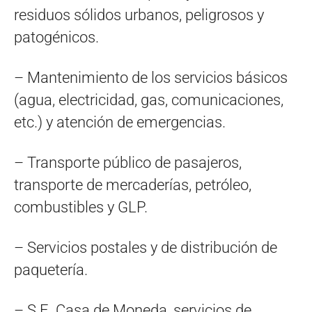
residuos sólidos urbanos, peligrosos y
patogénicos.
– Mantenimiento de los servicios básicos
(agua, electricidad, gas, comunicaciones,
etc.) y atención de emergencias.
– Transporte público de pasajeros,
transporte de mercaderías, petróleo,
combustibles y GLP.
– Servicios postales y de distribución de
paquetería.
– S.E. Casa de Moneda, servicios de