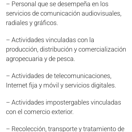
– Personal que se desempeña en los
servicios de comunicación audiovisuales,
radiales y gráficos.
– Actividades vinculadas con la
producción, distribución y comercialización
agropecuaria y de pesca.
– Actividades de telecomunicaciones,
Internet fija y móvil y servicios digitales.
– Actividades impostergables vinculadas
con el comercio exterior.
– Recolección, transporte y tratamiento de