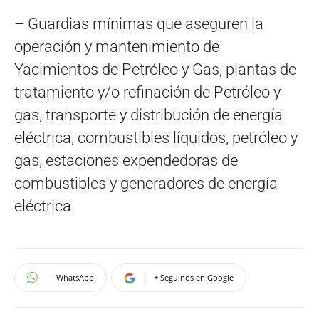
– Guardias mínimas que aseguren la
operación y mantenimiento de
Yacimientos de Petróleo y Gas, plantas de
tratamiento y/o refinación de Petróleo y
gas, transporte y distribución de energía
eléctrica, combustibles líquidos, petróleo y
gas, estaciones expendedoras de
combustibles y generadores de energía
eléctrica.
WhatsApp
+ Seguinos en Google