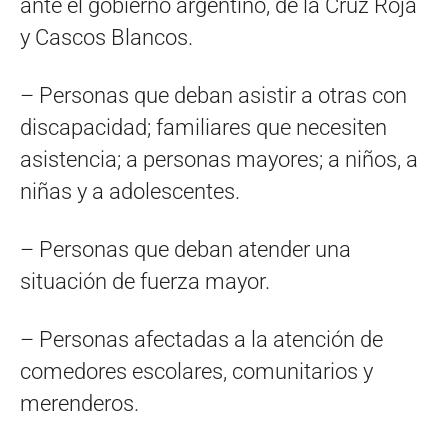
ante el gobierno argentino, de la Cruz Roja
y Cascos Blancos.
– Personas que deban asistir a otras con
discapacidad; familiares que necesiten
asistencia; a personas mayores; a niños, a
niñas y a adolescentes.
– Personas que deban atender una
situación de fuerza mayor.
– Personas afectadas a la atención de
comedores escolares, comunitarios y
merenderos.