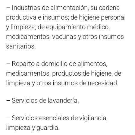
– Industrias de alimentación, su cadena
productiva e insumos; de higiene personal
y limpieza; de equipamiento médico,
medicamentos, vacunas y otros insumos
sanitarios.
– Reparto a domicilio de alimentos,
medicamentos, productos de higiene, de
limpieza y otros insumos de necesidad.
– Servicios de lavandería.
– Servicios esenciales de vigilancia,
limpieza y guardia.