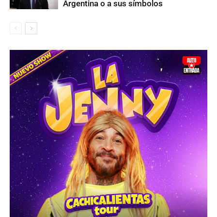
Argentina o a sus símbolos