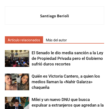
Santiago Berioli
Artículo relacionados
Más del autor
El Senado le dio media sanción a la Ley
de Propiedad Privada pero el Gobierno
sufrió duros recortes
Quién es Victoria Cantero, a quien los
medios llaman la «Nahir Galarza»
chaqueña
Milei y un nuevo DNU que busca
expulsar a extranjeros que agredan a la