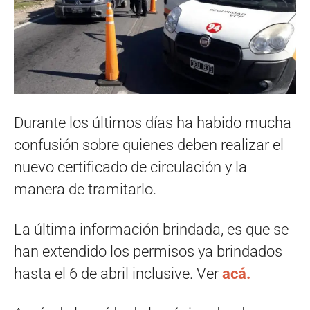
Durante los últimos días ha habido mucha
confusión sobre quienes deben realizar el
nuevo certificado de circulación y la
manera de tramitarlo.
La última información brindada, es que se
han extendido los permisos ya brindados
hasta el 6 de abril inclusive. Ver
acá.