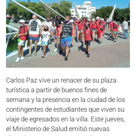
Carlos Paz vive un renacer de su plaza
turística a partir de buenos fines de
semana y la presencia en la ciudad de los
contingentes de estudiantes que viven su
viaje de egresados en la villa. Este jueves,
el Ministerio de Salud emitió nuevas