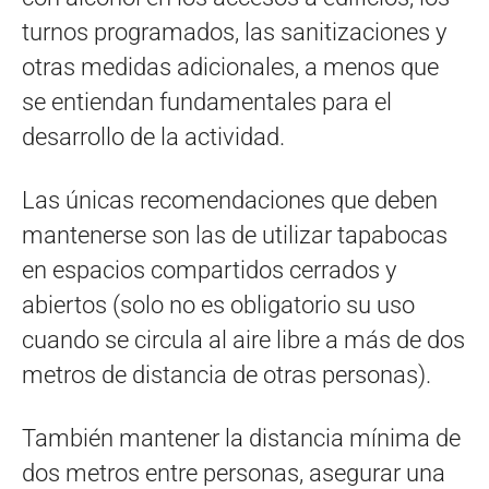
turnos programados, las sanitizaciones y
otras medidas adicionales, a menos que
se entiendan fundamentales para el
desarrollo de la actividad.
Las únicas recomendaciones que deben
mantenerse son las de utilizar tapabocas
en espacios compartidos cerrados y
abiertos (solo no es obligatorio su uso
cuando se circula al aire libre a más de dos
metros de distancia de otras personas).
También mantener la distancia mínima de
dos metros entre personas, asegurar una