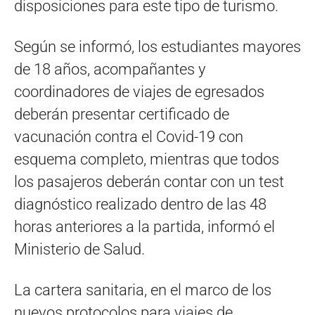
disposiciones para este tipo de turismo.
Según se informó, los estudiantes mayores
de 18 años, acompañantes y
coordinadores de viajes de egresados
deberán presentar certificado de
vacunación contra el Covid-19 con
esquema completo, mientras que todos
los pasajeros deberán contar con un test
diagnóstico realizado dentro de las 48
horas anteriores a la partida, informó el
Ministerio de Salud.
La cartera sanitaria, en el marco de los
nuevos protocolos para viajes de