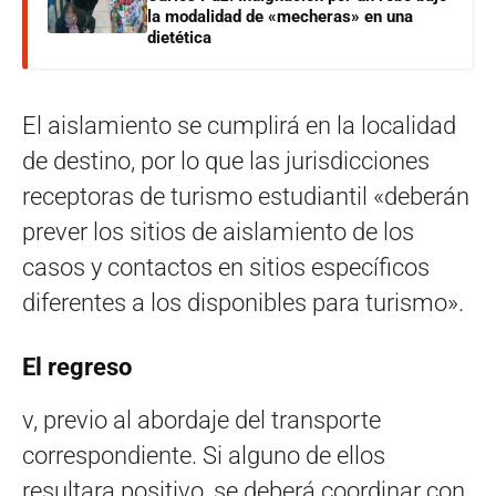
la modalidad de «mecheras» en una
dietética
El aislamiento se cumplirá en la localidad
de destino, por lo que las jurisdicciones
receptoras de turismo estudiantil «deberán
prever los sitios de aislamiento de los
casos y contactos en sitios específicos
diferentes a los disponibles para turismo».
El regreso
v, previo al abordaje del transporte
correspondiente. Si alguno de ellos
resultara positivo, se deberá coordinar con