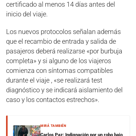
certificado al menos 14 días antes del
inicio del viaje.
Los nuevos protocolos señalan además
que el recambio de entrada y salida de
pasajeros deberá realizarse «por burbuja
completa» y si alguno de los viajeros
comienza con síntomas compatibles
durante el viaje , «se realizará test
diagnóstico y se indicará aislamiento del
caso y los contactos estrechos».
MIRÁ TAMBIÉN
Carlos Paz: Indignación por un robo bajo