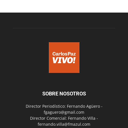
SOBRE NOSOTROS
Director Periodístico: Fernando Agüero -
fgaguero@gmail.com
Director Comercial: Fernando Villa -
fernando.villa@fmazul.com