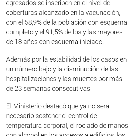
egresados se inscriben en el nivel de
coberturas alcanzado en la vacunación,
con el 58,9% de la población con esquema
completo y el 91,5% de los y las mayores
de 18 años con esquema iniciado.
Además por la estabilidad de los casos en
un número bajo y la disminución de las
hospitalizaciones y las muertes por más
de 23 semanas consecutivas
El Ministerio destacó que ya no será
necesario sostener el control de
temperatura corporal, el rociado de manos
con alcohol en los accesos a edificios, los