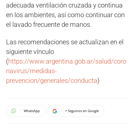
adecuada ventilación cruzada y continua
en los ambientes, así como continuar con
el lavado frecuente de manos.
Las recomendaciones se actualizan en el
siguiente vínculo
(
https://www.argentina.gob.ar/salud/coro
navirus/medidas-
prevencion/generales/conducta
)
WhatsApp
+ Seguinos en Google