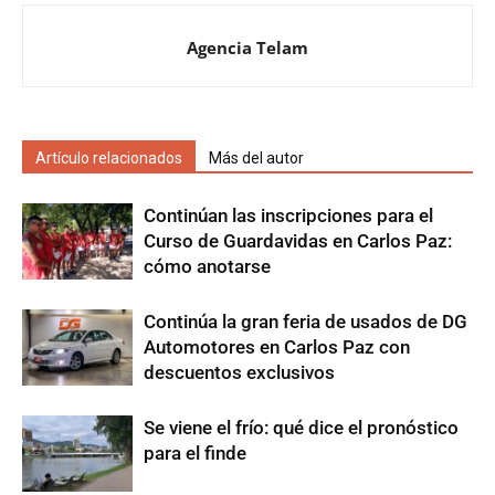
Agencia Telam
Artículo relacionados
Más del autor
Continúan las inscripciones para el
Curso de Guardavidas en Carlos Paz:
cómo anotarse
Continúa la gran feria de usados de DG
Automotores en Carlos Paz con
descuentos exclusivos
Se viene el frío: qué dice el pronóstico
para el finde