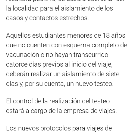
la localidad para el aislamiento de los
casos y contactos estrechos.
Aquellos estudiantes menores de 18 años
que no cuenten con esquema completo de
vacunación o no hayan transcurrido
catorce días previos al inicio del viaje,
deberán realizar un aislamiento de siete
días y, por su cuenta, un nuevo testeo.
El control de la realización del testeo
estará a cargo de la empresa de viajes.
Los nuevos protocolos para viajes de