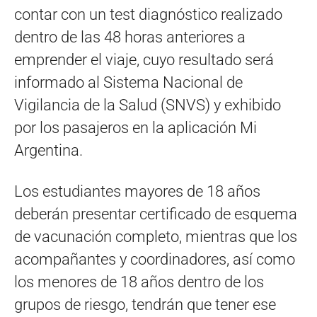
contar con un test diagnóstico realizado
dentro de las 48 horas anteriores a
emprender el viaje, cuyo resultado será
informado al Sistema Nacional de
Vigilancia de la Salud (SNVS) y exhibido
por los pasajeros en la aplicación Mi
Argentina.
Los estudiantes mayores de 18 años
deberán presentar certificado de esquema
de vacunación completo, mientras que los
acompañantes y coordinadores, así como
los menores de 18 años dentro de los
grupos de riesgo, tendrán que tener ese