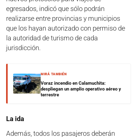
egresados, indicó que sólo podrán
realizarse entre provincias y municipios
que los hayan autorizado con permiso de
la autoridad de turismo de cada
jurisdicción.
MIRÁ TAMBIÉN
Voraz incendio en Calamuchita:
despliegan un amplio operativo aéreo y
terrestre
La ida
Además, todos los pasajeros deberán