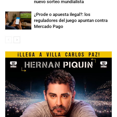
nuevo sorteo mundialista
¿Prode o apuesta ilegal?: los
reguladores del juego apuntan contra
Mercado Pago