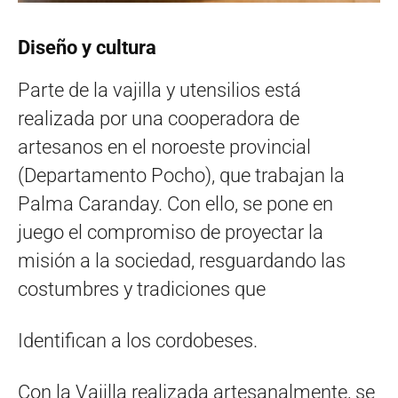
Diseño y cultura
Parte de la vajilla y utensilios está
realizada por una cooperadora de
artesanos en el noroeste provincial
(Departamento Pocho), que trabajan la
Palma Caranday. Con ello, se pone en
juego el compromiso de proyectar la
misión a la sociedad, resguardando las
costumbres y tradiciones que
Identifican a los cordobeses.
Con la Vajilla realizada artesanalmente, se