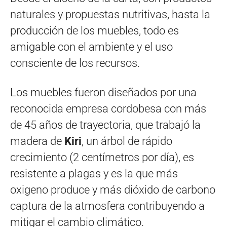
naturales y propuestas nutritivas, hasta la
producción de los muebles, todo es
amigable con el ambiente y el uso
consciente de los recursos.
Los muebles fueron diseñados por una
reconocida empresa cordobesa con más
de 45 años de trayectoria, que trabajó la
madera de
Kiri
, un árbol de rápido
crecimiento (2 centímetros por día), es
resistente a plagas y es la que más
oxigeno produce y más dióxido de carbono
captura de la atmosfera contribuyendo a
mitigar el cambio climático.