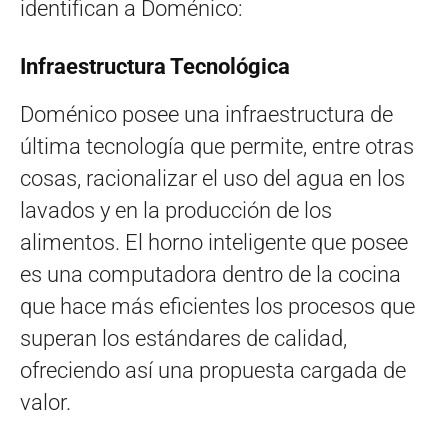
identifican a Doménico:
Infraestructura Tecnológica
Doménico posee una infraestructura de
última tecnología que permite, entre otras
cosas, racionalizar el uso del agua en los
lavados y en la producción de los
alimentos. El horno inteligente que posee
es una computadora dentro de la cocina
que hace más eficientes los procesos que
superan los estándares de calidad,
ofreciendo así una propuesta cargada de
valor.