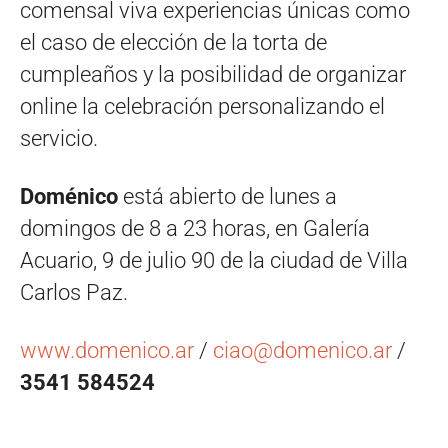
comensal viva experiencias únicas como
el caso de elección de la torta de
cumpleaños y la posibilidad de organizar
online la celebración personalizando el
servicio.
Doménico
está abierto de lunes a
domingos de 8 a 23 horas, en Galería
Acuario, 9 de julio 90 de la ciudad de Villa
Carlos Paz.
www.domenico.ar
/
ciao@domenico.ar
/
3541 584524