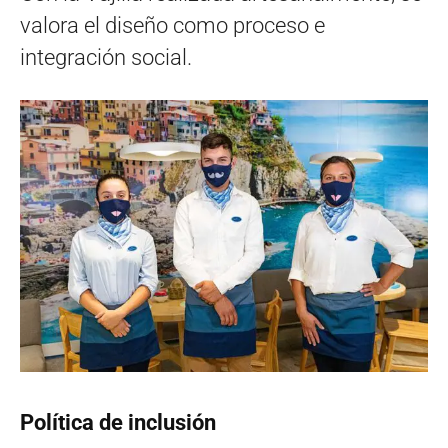
valora el diseño como proceso e
integración social.
Política de inclusión