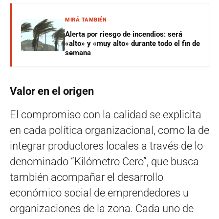
MIRÁ TAMBIÉN
Alerta por riesgo de incendios: será
«alto» y «muy alto» durante todo el fin de
semana
Valor en el origen
El compromiso con la calidad se explicita
en cada política organizacional, como la de
integrar productores locales a través de lo
denominado “Kilómetro Cero”, que busca
también acompañar el desarrollo
económico social de emprendedores u
organizaciones de la zona. Cada uno de