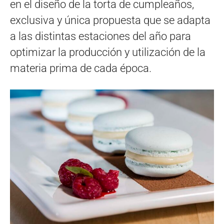
en el diseño de la torta de cumpleaños,
exclusiva y única propuesta que se adapta
a las distintas estaciones del año para
optimizar la producción y utilización de la
materia prima de cada época.