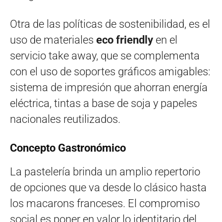
Otra de las políticas de sostenibilidad, es el
uso de materiales
eco friendly
en el
servicio take away, que se complementa
con el uso de soportes gráficos amigables:
sistema de impresión que ahorran energía
eléctrica, tintas a base de soja y papeles
nacionales reutilizados.
Concepto Gastronómico
La pastelería brinda un amplio repertorio
de opciones que va desde lo clásico hasta
los macarons franceses. El compromiso
social es poner en valor lo identitario del