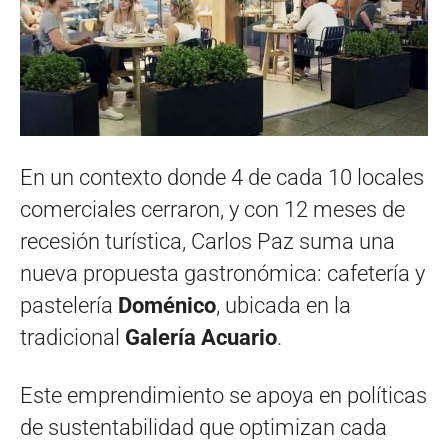
En un contexto donde 4 de cada 10 locales
comerciales cerraron, y con 12 meses de
recesión turística, Carlos Paz suma una
nueva propuesta gastronómica: cafetería y
pastelería
Doménico
, ubicada en la
tradicional
Galería Acuario
.
Este emprendimiento se apoya en políticas
de sustentabilidad que optimizan cada