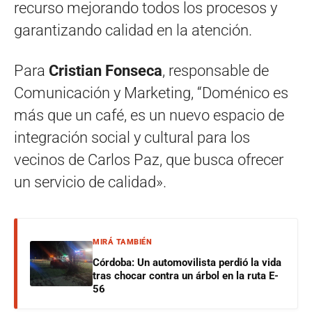
recurso mejorando todos los procesos y
garantizando calidad en la atención.
Para
Cristian Fonseca
, responsable de
Comunicación y Marketing, “Doménico es
más que un café, es un nuevo espacio de
integración social y cultural para los
vecinos de Carlos Paz, que busca ofrecer
un servicio de calidad».
MIRÁ TAMBIÉN
Córdoba: Un automovilista perdió la vida
tras chocar contra un árbol en la ruta E-
56