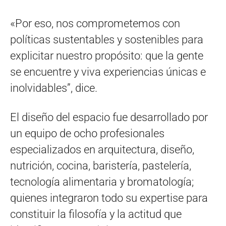
«Por eso, nos comprometemos con
políticas sustentables y sostenibles para
explicitar nuestro propósito: que la gente
se encuentre y viva experiencias únicas e
inolvidables”, dice.
El diseño del espacio fue desarrollado por
un equipo de ocho profesionales
especializados en arquitectura, diseño,
nutrición, cocina, baristería, pastelería,
tecnología alimentaria y bromatología;
quienes integraron todo su expertise para
constituir la filosofía y la actitud que