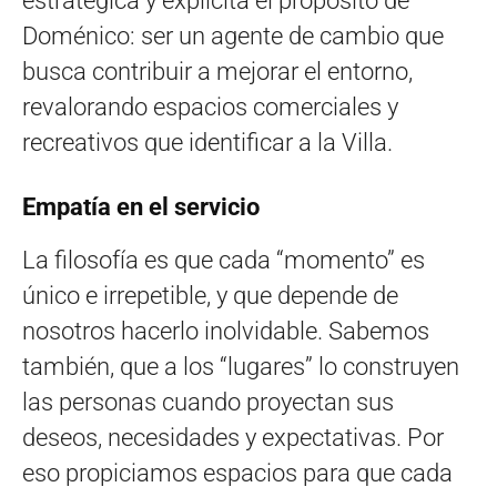
estratégica y explicita el propósito de
Doménico: ser un agente de cambio que
busca contribuir a mejorar el entorno,
revalorando espacios comerciales y
recreativos que identificar a la Villa.
Empatía en el servicio
La filosofía es que cada “momento” es
único e irrepetible, y que depende de
nosotros hacerlo inolvidable. Sabemos
también, que a los “lugares” lo construyen
las personas cuando proyectan sus
deseos, necesidades y expectativas. Por
eso propiciamos espacios para que cada