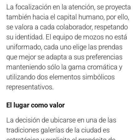
La focalización en la atención, se proyecta
también hacia el capital humano, por ello,
se valora a cada colaborador, respetando
su identidad. El equipo de mozos no está
uniformado, cada uno elige las prendas
que mejor se adapta a sus preferencias
manteniendo sólo la gama cromática y
utilizando dos elementos simbólicos
representativos.
El lugar como valor
La decisión de ubicarse en una de las
tradiciones galerías de la ciudad es