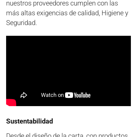
nuestros proveedores cumplen con las
más altas exigencias de calidad, Higiene y
Seguridad.
Sustentabilidad
Desde el diseño de la carta, con productos