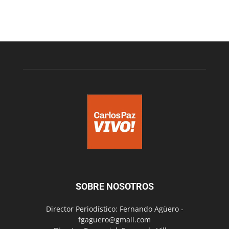
SOBRE NOSOTROS
Director Periodístico: Fernando Agüero -
fgaguero@gmail.com