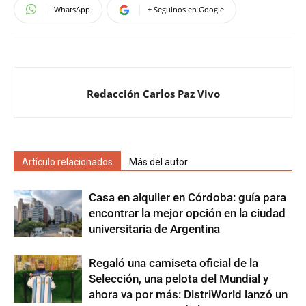
WhatsApp
+ Seguinos en Google
Redacción Carlos Paz Vivo
Artículo relacionados
Más del autor
Casa en alquiler en Córdoba: guía para
encontrar la mejor opción en la ciudad
universitaria de Argentina
Regaló una camiseta oficial de la
Selección, una pelota del Mundial y
ahora va por más: DistriWorld lanzó un