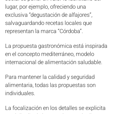
lugar, por ejemplo, ofreciendo una
exclusiva “degustación de alfajores”,
salvaguardando recetas locales que
representan la marca “Córdoba”.
La propuesta gastronómica está inspirada
en el concepto mediterráneo, modelo
internacional de alimentación saludable.
Para mantener la calidad y seguridad
alimentaria, todas las propuestas son
individuales.
La focalización en los detalles se explicita