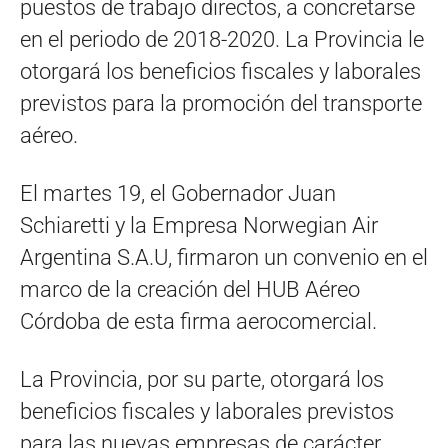
puestos de trabajo directos, a concretarse
en el periodo de 2018-2020. La Provincia le
otorgará los beneficios fiscales y laborales
previstos para la promoción del transporte
aéreo.
El martes 19, el Gobernador Juan
Schiaretti y la Empresa Norwegian Air
Argentina S.A.U, firmaron un convenio en el
marco de la creación del HUB Aéreo
Córdoba de esta firma aerocomercial.
La Provincia, por su parte, otorgará los
beneficios fiscales y laborales previstos
para las nuevas empresas de carácter