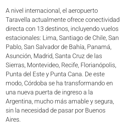
A nivel internacional, el aeropuerto
Taravella actualmente ofrece conectividad
directa con 13 destinos, incluyendo vuelos
estacionales: Lima, Santiago de Chile, San
Pablo, San Salvador de Bahía, Panamá,
Asunción, Madrid, Santa Cruz de las
Sierras, Montevideo, Recife, Florianópolis,
Punta del Este y Punta Cana. De este
modo, Córdoba se ha transformando en
una nueva puerta de ingreso a la
Argentina, mucho más amable y segura,
sin la necesidad de pasar por Buenos
Aires.