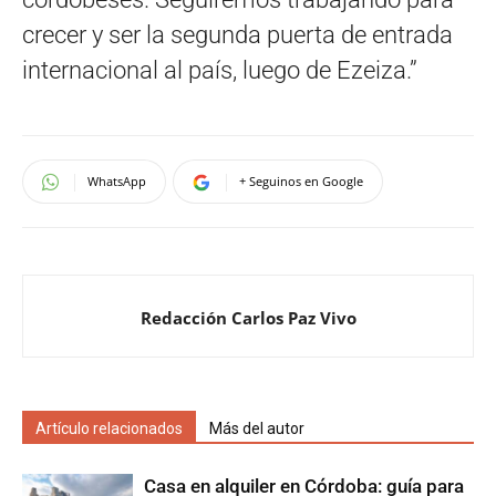
crecer y ser la segunda puerta de entrada
internacional al país, luego de Ezeiza.”
WhatsApp
+ Seguinos en Google
Redacción Carlos Paz Vivo
Artículo relacionados
Más del autor
Casa en alquiler en Córdoba: guía para