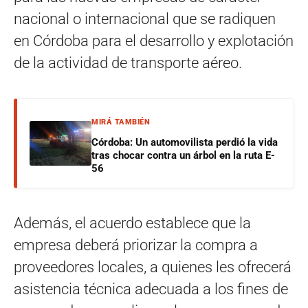
nacional o internacional que se radiquen
en Córdoba para el desarrollo y explotación
de la actividad de transporte aéreo.
MIRÁ TAMBIÉN
Córdoba: Un automovilista perdió la vida
tras chocar contra un árbol en la ruta E-
56
Además, el acuerdo establece que la
empresa deberá priorizar la compra a
proveedores locales, a quienes les ofrecerá
asistencia técnica adecuada a los fines de