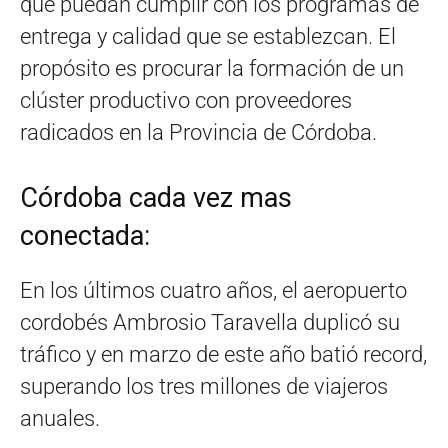
que puedan cumplir con los programas de
entrega y calidad que se establezcan. El
propósito es procurar la formación de un
clúster productivo con proveedores
radicados en la Provincia de Córdoba.
Córdoba cada vez mas
conectada:
En los últimos cuatro años, el aeropuerto
cordobés Ambrosio Taravella duplicó su
tráfico y en marzo de este año batió record,
superando los tres millones de viajeros
anuales.