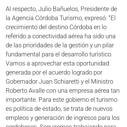
Al respecto, Julio Bañuelos, Presidente de
la Agencia Córdoba Turismo, expresó: “El
crecimiento del destino Córdoba en lo
referido a conectividad aérea ha sido una
de las prioridades de la gestión y un pilar
fundamental para el desarrollo turístico.
Vamos a aprovechar esta oportunidad
generada por el acuerdo logrado por
Gobernador Juan Schiaretti y el Ministro
Roberto Avalle con una empresa aérea tan
importante. Para este gobierno el turismo
es política de estado, se trata de nuevos
empleos y generación de ingresos para los
cordobeses. Seguiremos trabajando para