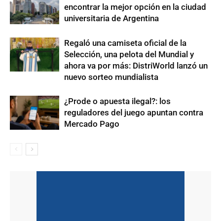
encontrar la mejor opción en la ciudad
universitaria de Argentina
Regaló una camiseta oficial de la
Selección, una pelota del Mundial y
ahora va por más: DistriWorld lanzó un
nuevo sorteo mundialista
¿Prode o apuesta ilegal?: los
reguladores del juego apuntan contra
Mercado Pago