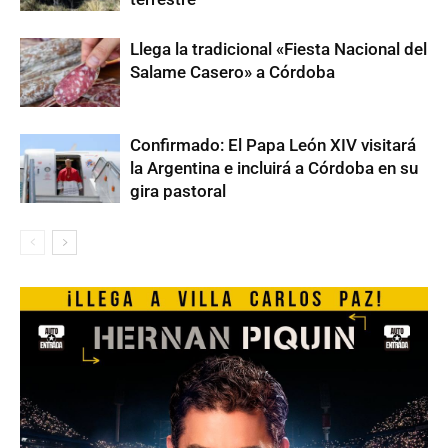
Llega la tradicional «Fiesta Nacional del
Salame Casero» a Córdoba
Confirmado: El Papa León XIV visitará
la Argentina e incluirá a Córdoba en su
gira pastoral