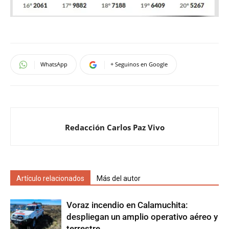
WhatsApp
+ Seguinos en Google
Redacción Carlos Paz Vivo
Artículo relacionados
Más del autor
Voraz incendio en Calamuchita:
despliegan un amplio operativo aéreo y
terrestre