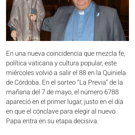
En una nueva coincidencia que mezcla fe,
política vaticana y cultura popular, este
miércoles volvió a salir el 88 en la Quiniela
de Córdoba. En el sorteo “La Previa” de la
mañana del 7 de mayo, el número 6788
apareció en el primer lugar, justo en el día
en que el cónclave para elegir al nuevo
Papa entra en su etapa decisiva.