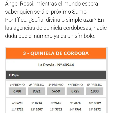
Ángel Rossi, mientras el mundo espera
saber quién será el próximo Sumo
Pontífice. ¿Señal divina o simple azar? En
las agencias de quiniela cordobesas, nadie
duda que el número ya es un símbolo.