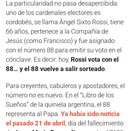
La particularidad no pasa desapercibida:
uno de los cardenales electores es
cordobés, se llama Ángel Sixto Rossi, tiene
66 años, pertenece a la Compañía de
Jesús (como Francisco) y fue asignado
con el número 88 para emitir su voto en el
cónclave. Es decir: hoy,
Rossi vota con el
88… y el 88 vuelve a salir sorteado
.
Para creyentes, cabuleros y apostadores, el
número no es nuevo. En el “Libro de los
Sueños” de la quiniela argentina, el 88
representa al Papa.
Ya había sido noticia
el pasado 21 de abril
, día del fallecimiento