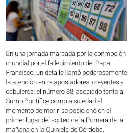
En una jornada marcada por la conmoción
mundial por el fallecimiento del Papa
Francisco, un detalle llamó poderosamente
la atención entre apostadores, creyentes y
cabuleros: el número 88, asociado tanto al
Sumo Pontífice como a su edad al
momento de morir, se posicionó en el
primer lugar del sorteo de la Primera de la
mañana en la Quiniela de Córdoba.