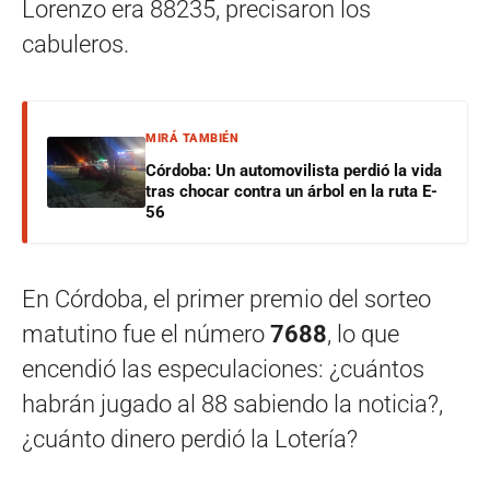
Lorenzo era 88235, precisaron los
cabuleros.
MIRÁ TAMBIÉN
Córdoba: Un automovilista perdió la vida
tras chocar contra un árbol en la ruta E-
56
En Córdoba, el primer premio del sorteo
matutino fue el número
7688
, lo que
encendió las especulaciones: ¿cuántos
habrán jugado al 88 sabiendo la noticia?,
¿cuánto dinero perdió la Lotería?