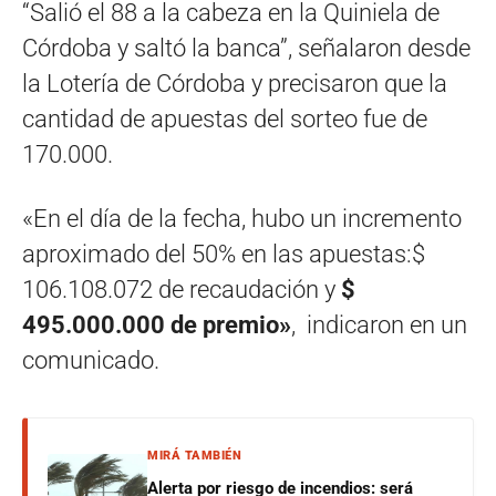
“Salió el 88 a la cabeza en la Quiniela de
Córdoba y saltó la banca”, señalaron desde
la Lotería de Córdoba y precisaron que la
cantidad de apuestas del sorteo fue de
170.000.
«En el día de la fecha, hubo un incremento
aproximado del 50% en las apuestas:$
106.108.072 de recaudación y
$
495.000.000 de premio»
, indicaron en un
comunicado.
MIRÁ TAMBIÉN
Alerta por riesgo de incendios: será