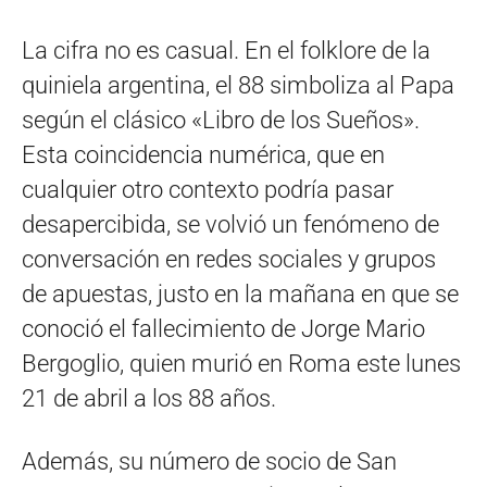
La cifra no es casual. En el folklore de la
quiniela argentina, el 88 simboliza al Papa
según el clásico «Libro de los Sueños».
Esta coincidencia numérica, que en
cualquier otro contexto podría pasar
desapercibida, se volvió un fenómeno de
conversación en redes sociales y grupos
de apuestas, justo en la mañana en que se
conoció el fallecimiento de Jorge Mario
Bergoglio, quien murió en Roma este lunes
21 de abril a los 88 años.
Además, su número de socio de San