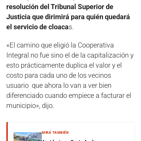
resolución del Tribunal Superior de
Justicia que dirimirá para quién quedará
el servicio de cloaca
s.
«El camino que eligió la Cooperativa
Integral no fue sino el de la capitalización y
esto prácticamente duplica el valor y el
costo para cada uno de los vecinos
usuario que ahora lo van a ver bien
diferenciado cuando empiece a facturar el
municipio», dijo.
MIRÁ TAMBIÉN