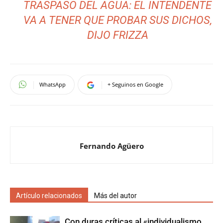
TRASPASO DEL AGUA: EL INTENDENTE
VA A TENER QUE PROBAR SUS DICHOS,
DIJO FRIZZA
WhatsApp
+ Seguinos en Google
Fernando Agüero
Artículo relacionados
Más del autor
Con duras críticas al «individualismo