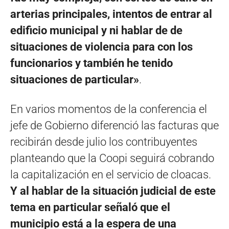
arterias principales, intentos de entrar al
edificio municipal y ni hablar de de
situaciones de violencia para con los
funcionarios y también he tenido
situaciones de particular»
.
En varios momentos de la conferencia el
jefe de Gobierno diferenció las facturas que
recibirán desde julio los contribuyentes
planteando que la Coopi seguirá cobrando
la capitalización en el servicio de cloacas.
Y al hablar de la situación judicial de este
tema en particular señaló que el
municipio está a la espera de una