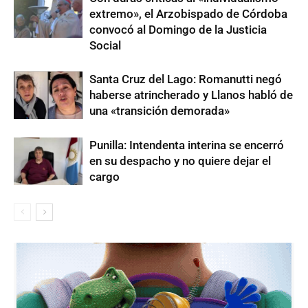
extremo», el Arzobispado de Córdoba
convocó al Domingo de la Justicia
Social
Santa Cruz del Lago: Romanutti negó
haberse atrincherado y Llanos habló de
una «transición demorada»
Punilla: Intendenta interina se encerró
en su despacho y no quiere dejar el
cargo