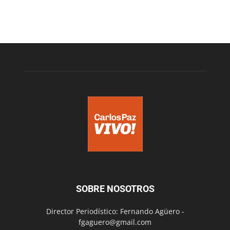
SOBRE NOSOTROS
Director Periodístico: Fernando Agüero -
fgaguero@gmail.com