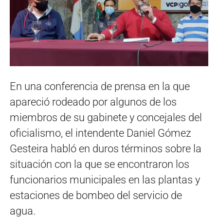
En una conferencia de prensa en la que
apareció rodeado por algunos de los
miembros de su gabinete y concejales del
oficialismo, el intendente Daniel Gómez
Gesteira habló en duros términos sobre la
situación con la que se encontraron los
funcionarios municipales en las plantas y
estaciones de bombeo del servicio de
agua.