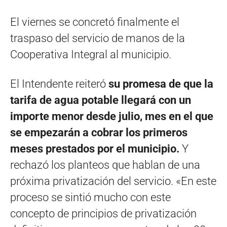
El viernes se concretó finalmente el
traspaso del servicio de manos de la
Cooperativa Integral al municipio.
El Intendente reiteró
su promesa de que la
tarifa de agua potable llegará con un
importe menor desde julio, mes en el que
se empezarán a cobrar los primeros
meses prestados por el municipio.
Y
rechazó los planteos que hablan de una
próxima privatización del servicio. «En este
proceso se sintió mucho con este
concepto de principios de privatización