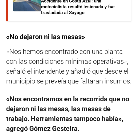
Accidente en Costa Azul: una
motociclista resultó lesionada y fue
trasladada al Sayago
«No dejaron ni las mesas»
«Nos hemos encontrado con una planta
con las condiciones mínimas operativas»,
señaló el intendente y añadió que desde el
municipio se preveía que faltaran insumos.
«Nos encontramos en la recorrida que no
dejaron ni las mesas, las mesas de
trabajo. Herramientas tampoco había»,
agregó Gómez Gesteira.