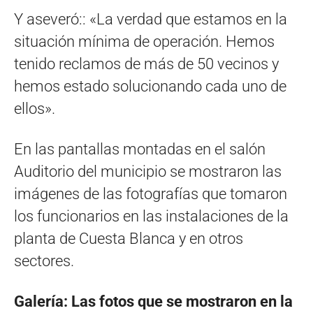
Y aseveró:: «La verdad que estamos en la
situación mínima de operación. Hemos
tenido reclamos de más de 50 vecinos y
hemos estado solucionando cada uno de
ellos».
En las pantallas montadas en el salón
Auditorio del municipio se mostraron las
imágenes de las fotografías que tomaron
los funcionarios en las instalaciones de la
planta de Cuesta Blanca y en otros
sectores.
Galería: Las fotos que se mostraron en la