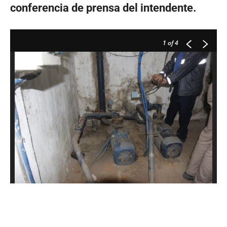
conferencia de prensa del intendente.
1
of 4