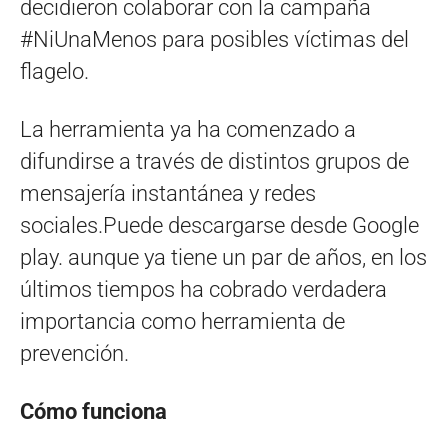
decidieron colaborar con la campaña
#NiUnaMenos para posibles víctimas del
flagelo.
La herramienta ya ha comenzado a
difundirse a través de distintos grupos de
mensajería instantánea y redes
sociales.Puede descargarse desde Google
play. aunque ya tiene un par de años, en los
últimos tiempos ha cobrado verdadera
importancia como herramienta de
prevención.
Cómo funciona