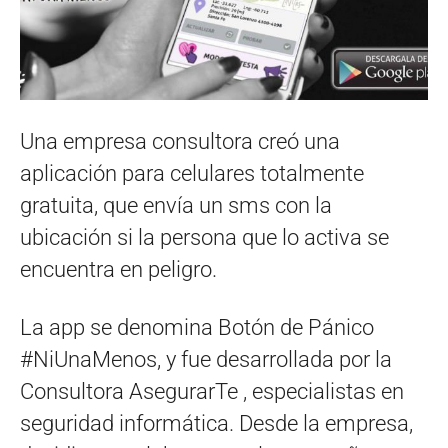
Una empresa consultora creó una
aplicación para celulares totalmente
gratuita, que envía un sms con la
ubicación si la persona que lo activa se
encuentra en peligro.
La app se denomina Botón de Pánico
#NiUnaMenos, y fue desarrollada por la
Consultora AsegurarTe , especialistas en
seguridad informática. Desde la empresa,