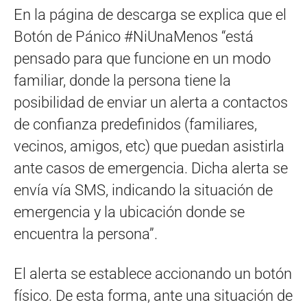
En la página de descarga se explica que el
Botón de Pánico #NiUnaMenos “está
pensado para que funcione en un modo
familiar, donde la persona tiene la
posibilidad de enviar un alerta a contactos
de confianza predefinidos (familiares,
vecinos, amigos, etc) que puedan asistirla
ante casos de emergencia. Dicha alerta se
envía vía SMS, indicando la situación de
emergencia y la ubicación donde se
encuentra la persona”.
El alerta se establece accionando un botón
físico. De esta forma, ante una situación de