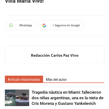
Villa María Vivo!
WhatsApp
+ Seguinos en Google
Redacción Carlos Paz Vivo
Artículo relacionados
Más del autor
Tragedia náutica en Miami: fallecieron
dos niñas argentinas, una es la nieta de
Cris Morena y Gustavo Yankelevich