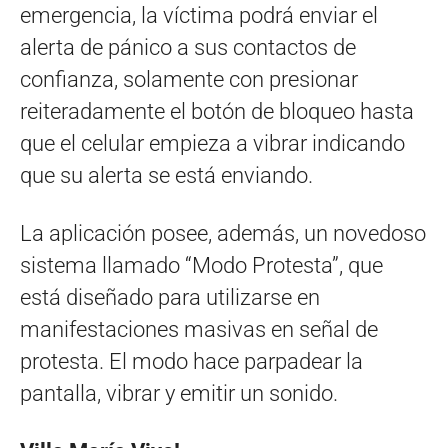
emergencia, la víctima podrá enviar el
alerta de pánico a sus contactos de
confianza, solamente con presionar
reiteradamente el botón de bloqueo hasta
que el celular empieza a vibrar indicando
que su alerta se está enviando.
La aplicación posee, además, un novedoso
sistema llamado “Modo Protesta”, que
está diseñado para utilizarse en
manifestaciones masivas en señal de
protesta. El modo hace parpadear la
pantalla, vibrar y emitir un sonido.