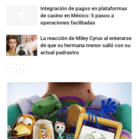
Integración de pagos en plataformas
de casino en México: 5 pasos a
operaciones facilitadas
La reacción de Miley Cyrus al enterarse
de que su hermana menor salió con su
actual padrastro