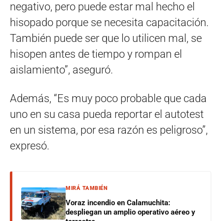
negativo, pero puede estar mal hecho el
hisopado porque se necesita capacitación.
También puede ser que lo utilicen mal, se
hisopen antes de tiempo y rompan el
aislamiento”, aseguró.
Además, “Es muy poco probable que cada
uno en su casa pueda reportar el autotest
en un sistema, por esa razón es peligroso”,
expresó.
MIRÁ TAMBIÉN
Voraz incendio en Calamuchita:
despliegan un amplio operativo aéreo y