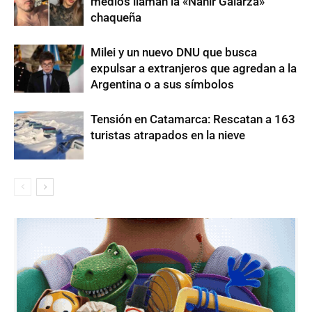
medios llaman la «Nahir Galarza»
chaqueña
Milei y un nuevo DNU que busca
expulsar a extranjeros que agredan a la
Argentina o a sus símbolos
Tensión en Catamarca: Rescatan a 163
turistas atrapados en la nieve