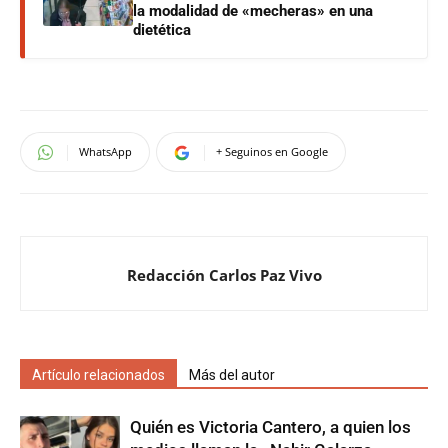
la modalidad de «mecheras» en una
dietética
WhatsApp
+ Seguinos en Google
Redacción Carlos Paz Vivo
Artículo relacionados
Más del autor
Quién es Victoria Cantero, a quien los