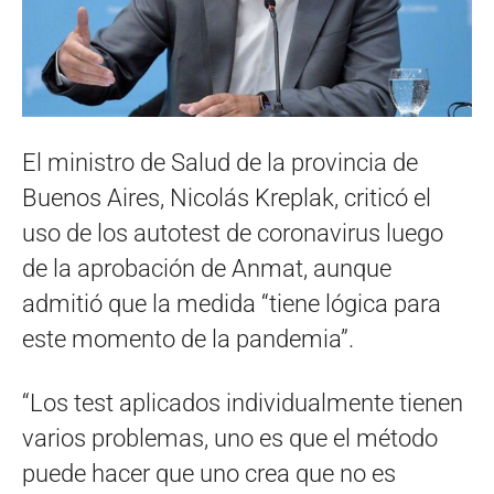
El ministro de Salud de la provincia de
Buenos Aires, Nicolás Kreplak, criticó el
uso de los autotest de coronavirus luego
de la aprobación de Anmat, aunque
admitió que la medida “tiene lógica para
este momento de la pandemia”.
“Los test aplicados individualmente tienen
varios problemas, uno es que el método
puede hacer que uno crea que no es