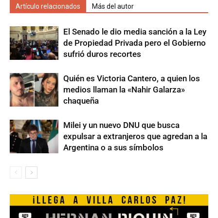
Artículo relacionados
Más del autor
El Senado le dio media sanción a la Ley
de Propiedad Privada pero el Gobierno
sufrió duros recortes
Quién es Victoria Cantero, a quien los
medios llaman la «Nahir Galarza»
chaqueña
Milei y un nuevo DNU que busca
expulsar a extranjeros que agredan a la
Argentina o a sus símbolos