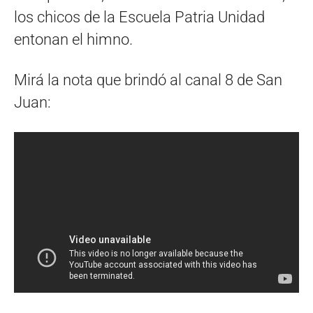
los chicos de la Escuela Patria Unidad
entonan el himno.
Mirá la nota que brindó al canal 8 de San
Juan: