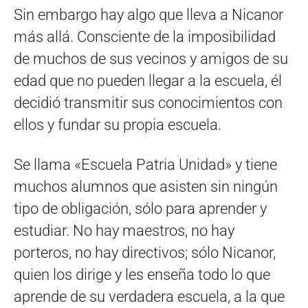
Sin embargo hay algo que lleva a Nicanor
más allá. Consciente de la imposibilidad
de muchos de sus vecinos y amigos de su
edad que no pueden llegar a la escuela, él
decidió transmitir sus conocimientos con
ellos y fundar su propia escuela.
Se llama «Escuela Patria Unidad» y tiene
muchos alumnos que asisten sin ningún
tipo de obligación, sólo para aprender y
estudiar. No hay maestros, no hay
porteros, no hay directivos; sólo Nicanor,
quien los dirige y les enseña todo lo que
aprende de su verdadera escuela, a la que