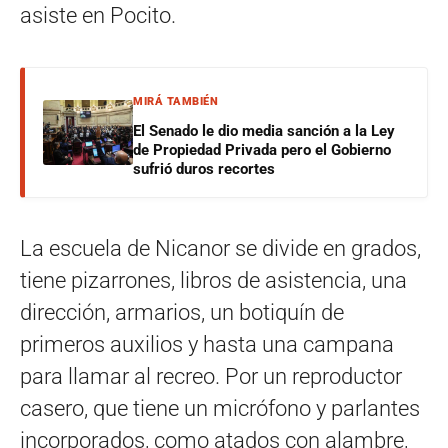
asiste en Pocito.
MIRÁ TAMBIÉN
El Senado le dio media sanción a la Ley
de Propiedad Privada pero el Gobierno
sufrió duros recortes
La escuela de Nicanor se divide en grados,
tiene pizarrones, libros de asistencia, una
dirección, armarios, un botiquín de
primeros auxilios y hasta una campana
para llamar al recreo. Por un reproductor
casero, que tiene un micrófono y parlantes
incorporados, como atados con alambre,