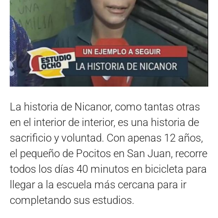
La historia de Nicanor, como tantas otras
en el interior de interior, es una historia de
sacrificio y voluntad. Con apenas 12 años,
el pequeño de Pocitos en San Juan, recorre
todos los días 40 minutos en bicicleta para
llegar a la escuela más cercana para ir
completando sus estudios.