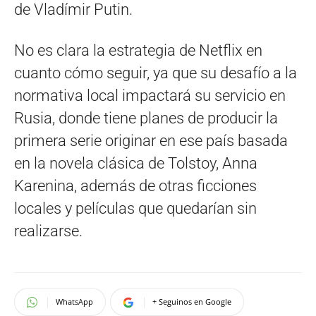
de Vladímir Putin.
No es clara la estrategia de Netflix en
cuanto cómo seguir, ya que su desafío a la
normativa local impactará su servicio en
Rusia, donde tiene planes de producir la
primera serie originar en ese país basada
en la novela clásica de Tolstoy, Anna
Karenina, además de otras ficciones
locales y películas que quedarían sin
realizarse.
WhatsApp
+ Seguinos en Google