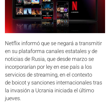
Netflix informó que se negará a transmitir
en su plataforma canales estatales y de
noticias de Rusia, que desde marzo se
incorporarían por ley en ese país a los
servicios de streaming, en el contexto
de boicot y sanciones internacionales tras
la invasión a Ucrania iniciada el último
jueves.