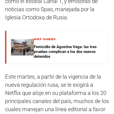
como el estatal Canal 1, y emisoras de
noticias como Spas, manejada por la
Iglesia Ortodoxa de Rusia.
MIRÁ TAMBIÉN
Femicidio de Agostina Vega: las tres
pruebas complican a los dos nuevos
detenidos
Este martes, a partir de la vigencia de la
nueva regulación rusa, se le exigirá a
Netflix que aloje en su plataforma a los 20
principales canales del país, muchos de los
cuales manejan una línea editorial a favor