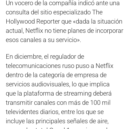
Un vocero de la compañía indicó ante una
consulta del sitio especializado The
Hollywood Reporter que «dada la situación
actual, Netflix no tiene planes de incorporar
esos canales a su servicio».
En diciembre, el regulador de
telecomunicaciones ruso puso a Netflix
dentro de la categoría de empresa de
servicios audiovisuales, lo que implica
que la plataforma de streaming deberá
transmitir canales con más de 100 mil
televidentes diarios, entre los que se
incluye las principales señales de aire,