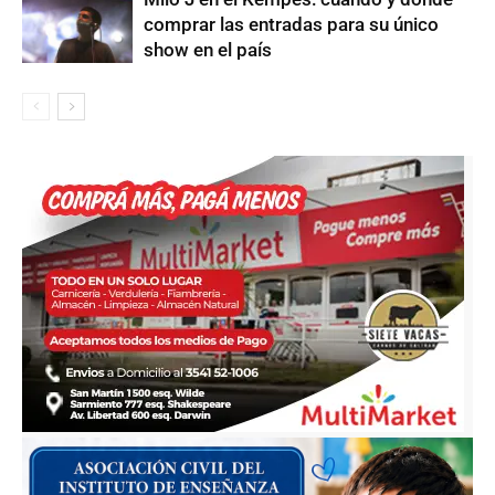
comprar las entradas para su único
show en el país