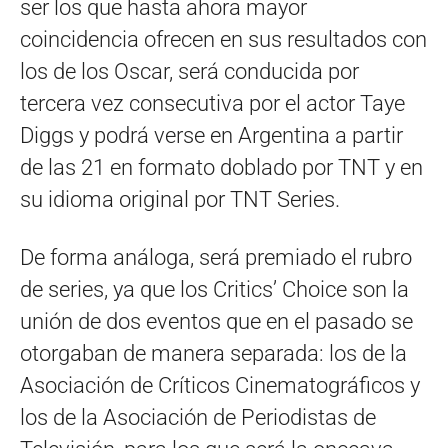
ser los que hasta ahora mayor
coincidencia ofrecen en sus resultados con
los de los Oscar, será conducida por
tercera vez consecutiva por el actor Taye
Diggs y podrá verse en Argentina a partir
de las 21 en formato doblado por TNT y en
su idioma original por TNT Series.
De forma análoga, será premiado el rubro
de series, ya que los Critics’ Choice son la
unión de dos eventos que en el pasado se
otorgaban de manera separada: los de la
Asociación de Críticos Cinematográficos y
los de la Asociación de Periodistas de