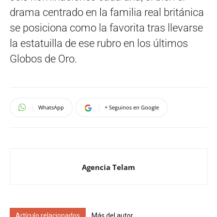
drama centrado en la familia real británica
se posiciona como la favorita tras llevarse
la estatuilla de ese rubro en los últimos
Globos de Oro.
WhatsApp
+ Seguinos en Google
Agencia Telam
Artículo relacionados
Más del autor