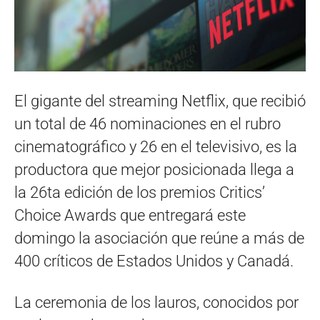
El gigante del streaming Netflix, que recibió
un total de 46 nominaciones en el rubro
cinematográfico y 26 en el televisivo, es la
productora que mejor posicionada llega a
la 26ta edición de los premios Critics’
Choice Awards que entregará este
domingo la asociación que reúne a más de
400 críticos de Estados Unidos y Canadá.
La ceremonia de los lauros, conocidos por