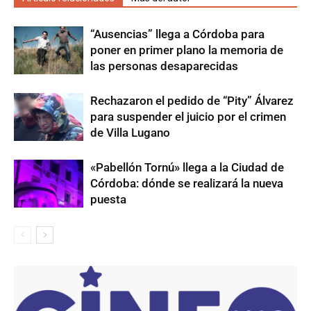
“Ausencias” llega a Córdoba para
poner en primer plano la memoria de
las personas desaparecidas
Rechazaron el pedido de “Pity” Álvarez
para suspender el juicio por el crimen
de Villa Lugano
«Pabellón Tornú» llega a la Ciudad de
Córdoba: dónde se realizará la nueva
puesta