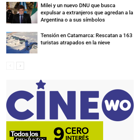
Milei y un nuevo DNU que busca
expulsar a extranjeros que agredan a la
Argentina o a sus símbolos
Tensión en Catamarca: Rescatan a 163
turistas atrapados en la nieve