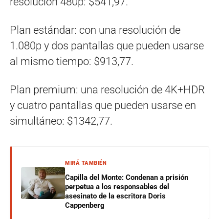
resolución 480p: $541,97.
Plan estándar: con una resolución de
1.080p y dos pantallas que pueden usarse
al mismo tiempo: $913,77.
Plan premium: una resolución de 4K+HDR
y cuatro pantallas que pueden usarse en
simultáneo: $1342,77.
MIRÁ TAMBIÉN
Capilla del Monte: Condenan a prisión
perpetua a los responsables del
asesinato de la escritora Doris
Cappenberg