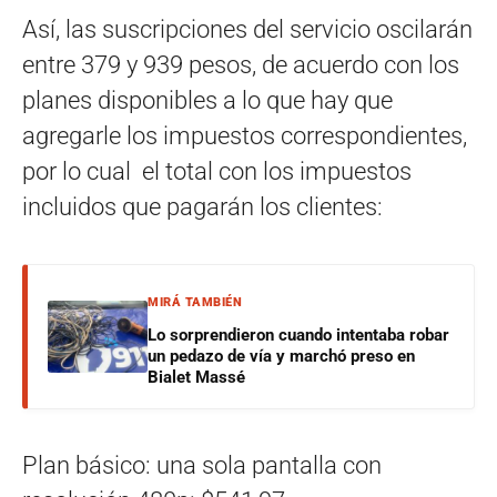
Así, las suscripciones del servicio oscilarán
entre 379 y 939 pesos, de acuerdo con los
planes disponibles a lo que hay que
agregarle los impuestos correspondientes,
por lo cual el total con los impuestos
incluidos que pagarán los clientes:
MIRÁ TAMBIÉN
Lo sorprendieron cuando intentaba robar
un pedazo de vía y marchó preso en
Bialet Massé
Plan básico: una sola pantalla con