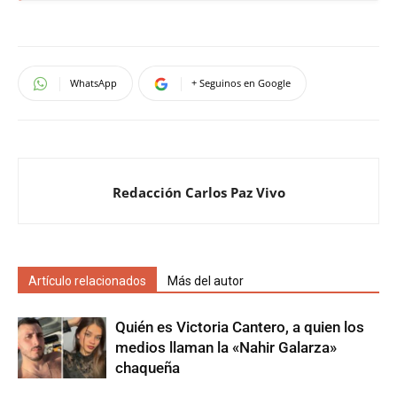
WhatsApp
+ Seguinos en Google
Redacción Carlos Paz Vivo
Artículo relacionados
Más del autor
Quién es Victoria Cantero, a quien los
medios llaman la «Nahir Galarza»
chaqueña