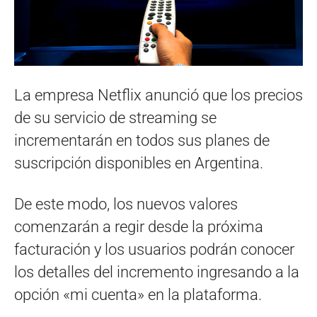
La empresa Netflix anunció que los precios
de su servicio de streaming se
incrementarán en todos sus planes de
suscripción disponibles en Argentina.
De este modo, los nuevos valores
comenzarán a regir desde la próxima
facturación y los usuarios podrán conocer
los detalles del incremento ingresando a la
opción «mi cuenta» en la plataforma.