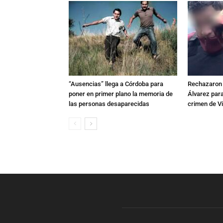
“Ausencias” llega a Córdoba para
Rechazaron e
poner en primer plano la memoria de
Álvarez para
las personas desaparecidas
crimen de Vi