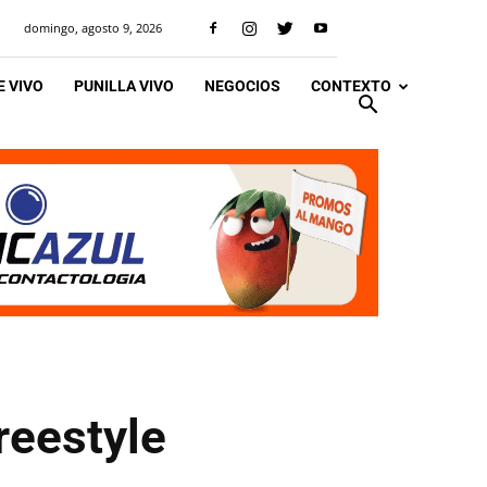
domingo, agosto 9, 2026
 VIVO
PUNILLA VIVO
NEGOCIOS
CONTEXTO
reestyle