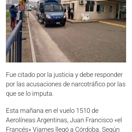
Fue citado por la justicia y debe responder
por las acusaciones de narcotráfico por las
que se lo imputa.
Esta mañana en el vuelo 1510 de
Aerolíneas Argentinas, Juan Francisco «el
Francés» Viarnes llegó a Córdoba. Según