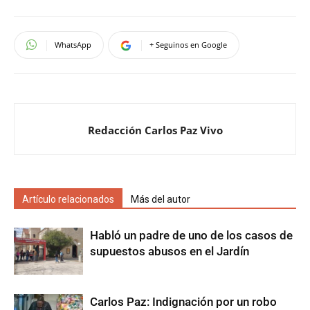
WhatsApp
+ Seguinos en Google
Redacción Carlos Paz Vivo
Artículo relacionados
Más del autor
Habló un padre de uno de los casos de
supuestos abusos en el Jardín
Carlos Paz: Indignación por un robo