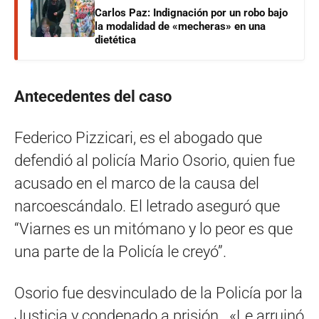
Carlos Paz: Indignación por un robo bajo
la modalidad de «mecheras» en una
dietética
Antecedentes del caso
Federico Pizzicari, es el abogado que
defendió al policía Mario Osorio, quien fue
acusado en el marco de la causa del
narcoescándalo. El letrado aseguró que
“Viarnes es un mitómano y lo peor es que
una parte de la Policía le creyó”.
Osorio fue desvinculado de la Policía por la
Justicia y condenado a prisión. «Le arruinó