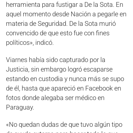
herramienta para fustigar a De la Sota. En
aquel momento desde Nación a pegarle en
materia de Seguridad. De la Sota murió
convencido de que esto fue con fines
políticos», indicó.
Viarnes había sido capturado por la
Justicia, sin embargo logró escaparse
estando en custodia y nunca más se supo
de él, hasta que apareció en Facebook en
fotos donde alegaba ser médico en
Paraguay.
«No quedan dudas de que tuvo algún tipo