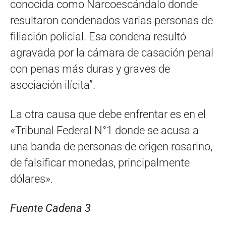
conocida como Narcoescándalo donde
resultaron condenados varias personas de
filiación policial. Esa condena resultó
agravada por la cámara de casación penal
con penas más duras y graves de
asociación ilícita”.
La otra causa que debe enfrentar es en el
«Tribunal Federal N°1 donde se acusa a
una banda de personas de origen rosarino,
de falsificar monedas, principalmente
dólares».
Fuente Cadena 3