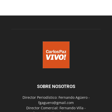
SOBRE NOSOTROS
Director Periodístico: Fernando Agüero -
fgaguero@gmail.com
Director Comercial: Fernando Villa -