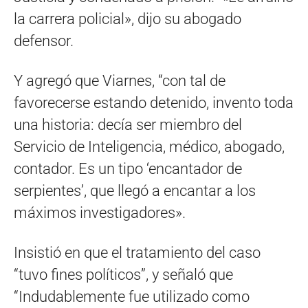
la carrera policial», dijo su abogado
defensor.
Y agregó que Viarnes, “con tal de
favorecerse estando detenido, invento toda
una historia: decía ser miembro del
Servicio de Inteligencia, médico, abogado,
contador. Es un tipo ‘encantador de
serpientes’, que llegó a encantar a los
máximos investigadores».
Insistió en que el tratamiento del caso
“tuvo fines políticos”, y señaló que
“Indudablemente fue utilizado como