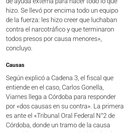
de ayuda externa para hacer todo lo que
hizo. Se llevó por encima todo un equipo
de la fuerza: les hizo creer que luchaban
contra el narcotráfico y que terminaron
todos presos por causa menores»,
concluyo.
Causas
Según explicó a Cadena 3, el fiscal que
entiende en el caso, Carlos Gonella,
Viarnes llega a Córdoba para responder
por «dos causas en su contra». La primera
es ante el «Tribunal Oral Federal N°2 de
Córdoba, donde un tramo de la causa