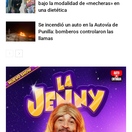
bajo la modalidad de «mecheras» en
una dietética
Se incendió un auto en la Autovía de
Punilla: bomberos controlaron las
llamas