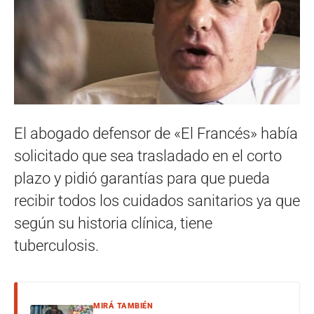
El abogado defensor de «El Francés» había
solicitado que sea trasladado en el corto
plazo y pidió garantías para que pueda
recibir todos los cuidados sanitarios ya que
según su historia clínica, tiene
tuberculosis.
MIRÁ TAMBIÉN