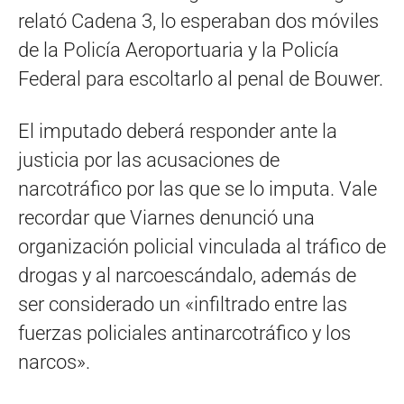
relató Cadena 3, lo esperaban dos móviles
de la Policía Aeroportuaria y la Policía
Federal para escoltarlo al penal de Bouwer.
El imputado deberá responder ante la
justicia por las acusaciones de
narcotráfico por las que se lo imputa. Vale
recordar que Viarnes denunció una
organización policial vinculada al tráfico de
drogas y al narcoescándalo, además de
ser considerado un «infiltrado entre las
fuerzas policiales antinarcotráfico y los
narcos».