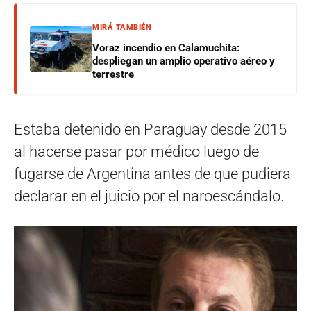
MIRÁ TAMBIÉN
Voraz incendio en Calamuchita:
despliegan un amplio operativo aéreo y
terrestre
Estaba detenido en Paraguay desde 2015
al hacerse pasar por médico luego de
fugarse de Argentina antes de que pudiera
declarar en el juicio por el naroescándalo.