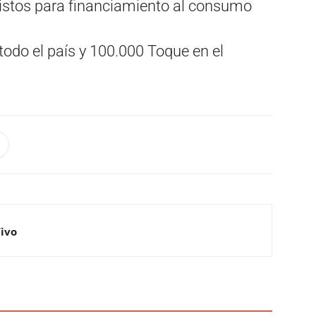
istos para financiamiento al consumo
odo el país y 100.000 Toque en el
Vivo