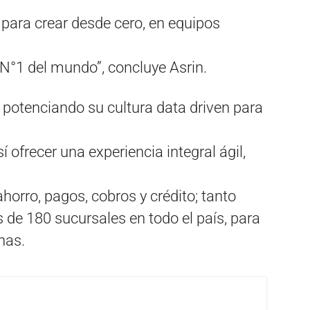
para crear desde cero, en equipos
°1 del mundo”, concluye Asrin.
 potenciando su cultura data driven para
 ofrecer una experiencia integral ágil,
horro, pagos, cobros y crédito; tanto
 de 180 sucursales en todo el país, para
nas.