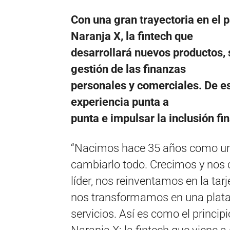
Con una gran trayectoria en el 
Naranja X, la fintech que
desarrollará nuevos productos, 
gestión de las finanzas
personales y comerciales. De e
experiencia punta a
punta e impulsar la inclusión fi
“Nacimos hace 35 años como un
cambiarlo todo. Crecimos y nos 
líder, nos reinventamos en la tar
nos transformamos en una plata
servicios. Así es como el principi