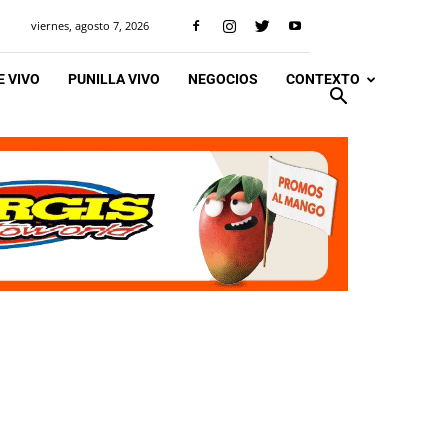
viernes, agosto 7, 2026
 VIVO
PUNILLA VIVO
NEGOCIOS
CONTEXTO