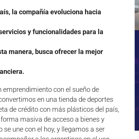
país, la compañía evoluciona hacia
servicios y funcionalidades para la
sta manera, busca ofrecer la mejor
nanciera.
 emprendimiento con el sueño de
convertimos en una tienda de deportes
jeta de crédito con más plásticos del país,
forma masiva de acceso a bienes y
o se une con el hoy, y llegamos a ser