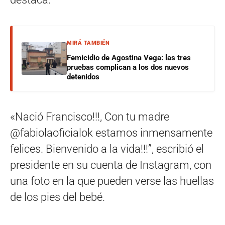
MIRÁ TAMBIÉN
Femicidio de Agostina Vega: las tres
pruebas complican a los dos nuevos
detenidos
«Nació Francisco!!!, Con tu madre
@fabiolaoficialok estamos inmensamente
felices. Bienvenido a la vida!!!”, escribió el
presidente en su cuenta de Instagram, con
una foto en la que pueden verse las huellas
de los pies del bebé.