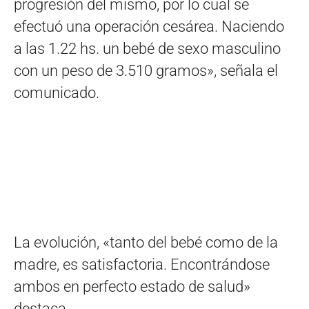
progresión del mismo, por lo cual se
efectuó una operación cesárea. Naciendo
a las 1.22 hs. un bebé de sexo masculino
con un peso de 3.510 gramos», señala el
comunicado.
La evolución, «tanto del bebé como de la
madre, es satisfactoria. Encontrándose
ambos en perfecto estado de salud»
destaca.