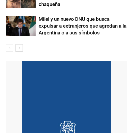
chaqueña
Milei y un nuevo DNU que busca
expulsar a extranjeros que agredan a la
Argentina o a sus símbolos