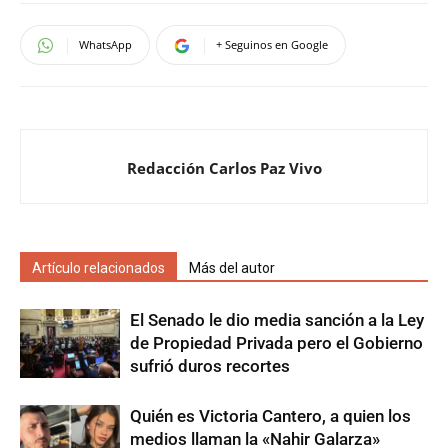
WhatsApp
+ Seguinos en Google
Redacción Carlos Paz Vivo
Artículo relacionados
Más del autor
El Senado le dio media sanción a la Ley
de Propiedad Privada pero el Gobierno
sufrió duros recortes
Quién es Victoria Cantero, a quien los
medios llaman la «Nahir Galarza»