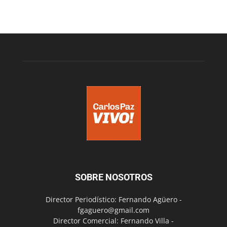
SOBRE NOSOTROS
Director Periodístico: Fernando Agüero -
fgaguero@gmail.com
Director Comercial: Fernando Villa -