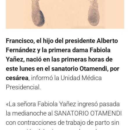
Francisco, el hijo del presidente Alberto
Fernández y la primera dama Fabiola
Yañez, nació en las primeras horas de
este lunes en el sanatorio Otamendi, por
cesárea
, informó la Unidad Médica
Presidencial.
«La señora Fabiola Yañez ingresó pasada
la medianoche al SANATORIO OTAMENDI
con contracciones de trabajo de parto sin