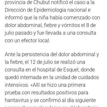
provincia de Chubut notificó el caso a la
Dirección de Epidemiología nacional e
informó que la niña había comenzado con
dolor abdominal, fiebre y vómitos el 8 de
julio pasado y fue llevada a una consulta
con un efector local.
Ante la persistencia del dolor abdominal y
la fiebre, el 12 de julio se realizó una
consulta en el hospital de Esquel, donde
quedó internada en la unidad de cuidados
intensivos. «Allí se hizo una primera
prueba con resultados positivos para
hantavirus y se confirmó al día siguiente