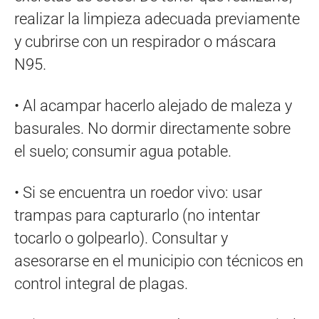
realizar la limpieza adecuada previamente
y cubrirse con un respirador o máscara
N95.
• Al acampar hacerlo alejado de maleza y
basurales. No dormir directamente sobre
el suelo; consumir agua potable.
• Si se encuentra un roedor vivo: usar
trampas para capturarlo (no intentar
tocarlo o golpearlo). Consultar y
asesorarse en el municipio con técnicos en
control integral de plagas.