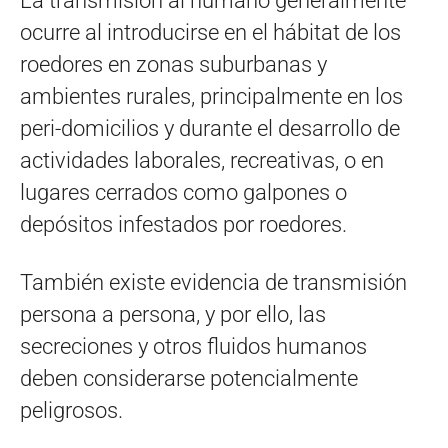
La transmisión al humano generalmente
ocurre al introducirse en el hábitat de los
roedores en zonas suburbanas y
ambientes rurales, principalmente en los
peri-domicilios y durante el desarrollo de
actividades laborales, recreativas, o en
lugares cerrados como galpones o
depósitos infestados por roedores.
También existe evidencia de transmisión
persona a persona, y por ello, las
secreciones y otros fluidos humanos
deben considerarse potencialmente
peligrosos.