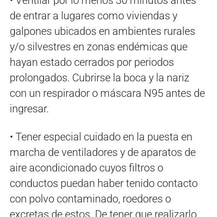
• Ventilar por lo menos 30 minutos antes
de entrar a lugares como viviendas y
galpones ubicados en ambientes rurales
y/o silvestres en zonas endémicas que
hayan estado cerrados por periodos
prolongados. Cubrirse la boca y la nariz
con un respirador o máscara N95 antes de
ingresar.
• Tener especial cuidado en la puesta en
marcha de ventiladores y de aparatos de
aire acondicionado cuyos filtros o
conductos puedan haber tenido contacto
con polvo contaminado, roedores o
excretas de estos. De tener que realizarlo,