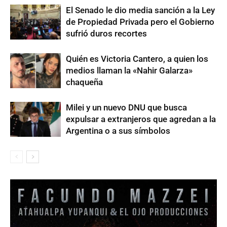
El Senado le dio media sanción a la Ley
de Propiedad Privada pero el Gobierno
sufrió duros recortes
Quién es Victoria Cantero, a quien los
medios llaman la «Nahir Galarza»
chaqueña
Milei y un nuevo DNU que busca
expulsar a extranjeros que agredan a la
Argentina o a sus símbolos