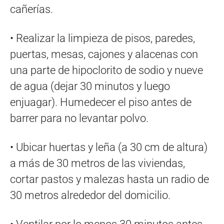
cañerías.
• Realizar la limpieza de pisos, paredes,
puertas, mesas, cajones y alacenas con
una parte de hipoclorito de sodio y nueve
de agua (dejar 30 minutos y luego
enjuagar). Humedecer el piso antes de
barrer para no levantar polvo.
• Ubicar huertas y leña (a 30 cm de altura)
a más de 30 metros de las viviendas,
cortar pastos y malezas hasta un radio de
30 metros alrededor del domicilio.