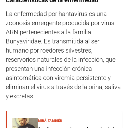
Características de la enfermedad
La enfermedad por hantavirus es una
zoonosis emergente producida por virus
ARN pertenecientes a la familia
Bunyaviridae. Es transmitida al ser
humano por roedores silvestres,
reservorios naturales de la infección, que
presentan una infección crónica
asintomática con viremia persistente y
eliminan el virus a través de la orina, saliva
y excretas.
MIRÁ TAMBIÉN