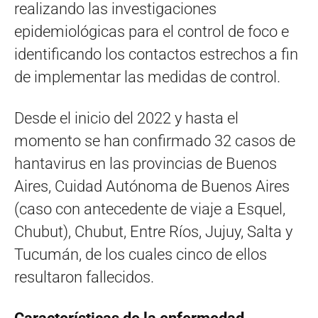
realizando las investigaciones
epidemiológicas para el control de foco e
identificando los contactos estrechos a fin
de implementar las medidas de control.
Desde el inicio del 2022 y hasta el
momento se han confirmado 32 casos de
hantavirus en las provincias de Buenos
Aires, Cuidad Autónoma de Buenos Aires
(caso con antecedente de viaje a Esquel,
Chubut), Chubut, Entre Ríos, Jujuy, Salta y
Tucumán, de los cuales cinco de ellos
resultaron fallecidos.