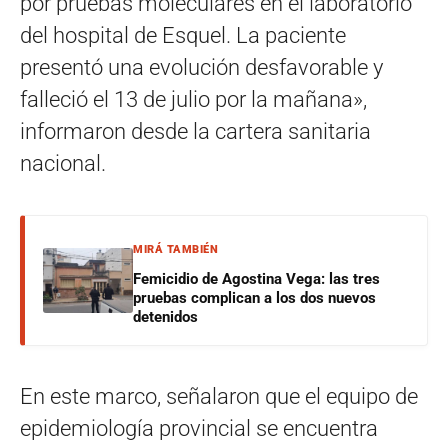
por pruebas moleculares en el laboratorio
del hospital de Esquel. La paciente
presentó una evolución desfavorable y
falleció el 13 de julio por la mañana»,
informaron desde la cartera sanitaria
nacional.
MIRÁ TAMBIÉN
Femicidio de Agostina Vega: las tres
pruebas complican a los dos nuevos
detenidos
En este marco, señalaron que el equipo de
epidemiología provincial se encuentra