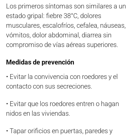
Los primeros síntomas son similares a un
estado gripal: fiebre 38°C, dolores
musculares, escalofríos, cefalea, náuseas,
vómitos, dolor abdominal, diarrea sin
compromiso de vías aéreas superiores.
Medidas de prevención
• Evitar la convivencia con roedores y el
contacto con sus secreciones.
• Evitar que los roedores entren o hagan
nidos en las viviendas.
• Tapar orificios en puertas, paredes y