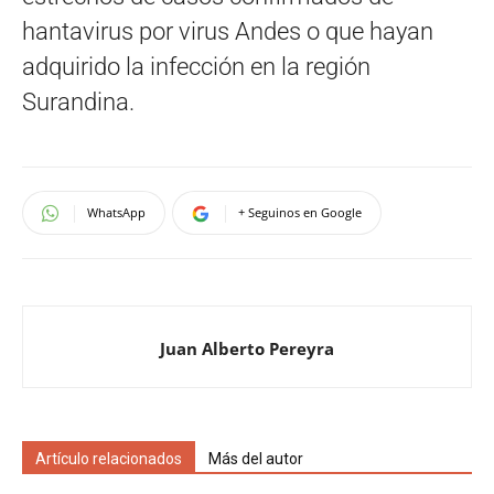
hantavirus por virus Andes o que hayan
adquirido la infección en la región
Surandina.
WhatsApp
+ Seguinos en Google
Juan Alberto Pereyra
Artículo relacionados
Más del autor