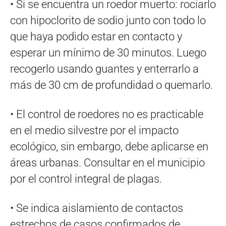
• Si se encuentra un roedor muerto: rociarlo
con hipoclorito de sodio junto con todo lo
que haya podido estar en contacto y
esperar un mínimo de 30 minutos. Luego
recogerlo usando guantes y enterrarlo a
más de 30 cm de profundidad o quemarlo.
• El control de roedores no es practicable
en el medio silvestre por el impacto
ecológico, sin embargo, debe aplicarse en
áreas urbanas. Consultar en el municipio
por el control integral de plagas.
• Se indica aislamiento de contactos
estrechos de casos confirmados de