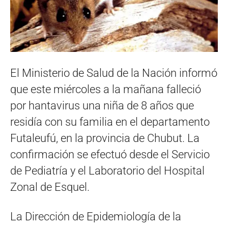
El Ministerio de Salud de la Nación informó
que este miércoles a la mañana falleció
por hantavirus una niña de 8 años que
residía con su familia en el departamento
Futaleufú, en la provincia de Chubut. La
confirmación se efectuó desde el Servicio
de Pediatría y el Laboratorio del Hospital
Zonal de Esquel.
La Dirección de Epidemiología de la