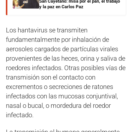
San Cayetano: misa por el pan, el trabajo
y la paz en Carlos Paz
Los hantavirus se transmiten
fundamentalmente por inhalación de
aerosoles cargados de partículas virales
provenientes de las heces, orina y saliva de
roedores infectados. Otras posibles vías de
transmisión son el contacto con
excrementos o secreciones de ratones
infectados con las mucosas conjuntival,
nasal o bucal, o mordedura del roedor
infectado.