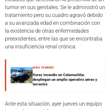
tumor en sus genitales. Se le administró un
tratamiento pero su cuadro agravó debido
a su avanzada edad en combinación con
la existencia de otras enfermedades
preexistentes, entre las que se encontraba
una insuficiencia renal crónica.
MIRÁ TAMBIÉN
Voraz incendio en Calamuchita:
despliegan un amplio operativo aéreo y
terrestre
Ante esta situación, ayer jueves un equipo