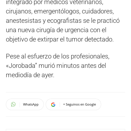
integrado por médicos veterinarios,
cirujanos, emergentólogos, cuidadores,
anestesistas y ecografistas se le practicó
una nueva cirugía de urgencia con el
objetivo de extirpar el tumor detectado.
Pese al esfuerzo de los profesionales,
«Jorobada” murió minutos antes del
mediodía de ayer.
WhatsApp
+ Seguinos en Google