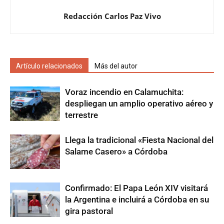
Redacción Carlos Paz Vivo
Artículo relacionados
Más del autor
Voraz incendio en Calamuchita:
despliegan un amplio operativo aéreo y
terrestre
Llega la tradicional «Fiesta Nacional del
Salame Casero» a Córdoba
Confirmado: El Papa León XIV visitará
la Argentina e incluirá a Córdoba en su
gira pastoral