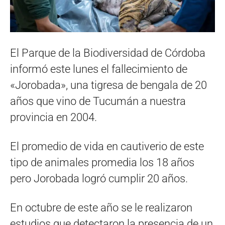
El Parque de la Biodiversidad de Córdoba
informó este lunes el fallecimiento de
«Jorobada», una tigresa de bengala de 20
años que vino de Tucumán a nuestra
provincia en 2004.
El promedio de vida en cautiverio de este
tipo de animales promedia los 18 años
pero Jorobada logró cumplir 20 años.
En octubre de este año se le realizaron
estudios que detectaron la presencia de un