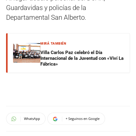
Guardavidas y policías de la
Departamental San Alberto.
MIRÁ TAMBIÉN
Villa Carlos Paz celebró el Día
Internacional de la Juventud con «Viví La
Fábrica»
WhatsApp
+ Seguinos en Google