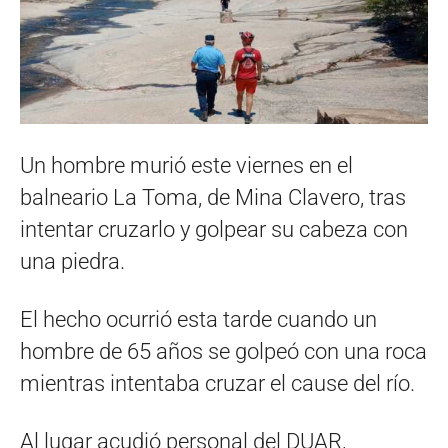
Un hombre murió este viernes en el
balneario La Toma, de Mina Clavero, tras
intentar cruzarlo y golpear su cabeza con
una piedra.
El hecho ocurrió esta tarde cuando un
hombre de 65 años se golpeó con una roca
mientras intentaba cruzar el cause del río.
Al lugar acudió personal del DUAR,