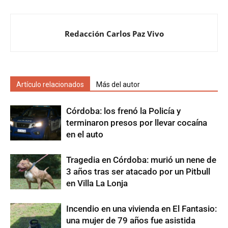
Redacción Carlos Paz Vivo
Artículo relacionados
Más del autor
Córdoba: los frenó la Policía y
terminaron presos por llevar cocaína
en el auto
Tragedia en Córdoba: murió un nene de
3 años tras ser atacado por un Pitbull
en Villa La Lonja
Incendio en una vivienda en El Fantasio:
una mujer de 79 años fue asistida