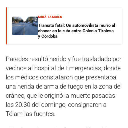
MIRÁ TAMBIÉN
Tránsito fatal: Un automovilista murió al
chocar en la ruta entre Colonia Tirolesa
y Córdoba
Paredes resultó herido y fue trasladado por
vecinos al hospital de Emergencias, donde
los médicos constataron que presentaba
una herida de arma de fuego en la zona del
cráneo, que le originó la muerte pasadas
las 20.30 del domingo, consignaron a
Télam las fuentes.