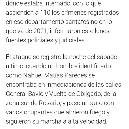
donde estaba internado, con lo que
ascienden a 110 los crímenes registrados
en ese departamento santafesino en lo
que va de 2021, informaron este lunes
fuentes policiales y judiciales.
El ataque se registró la noche del sábado
último, cuando un hombre identificado
como Nahuel Matías Paredes se
encontraba en inmediaciones de las calles
General Savio y Vuelta de Obligado, de la
zona sur de Rosario, y pasó un auto con
varios ocupantes que abrieron fuego y
siguieron su marcha a alta velocidad.