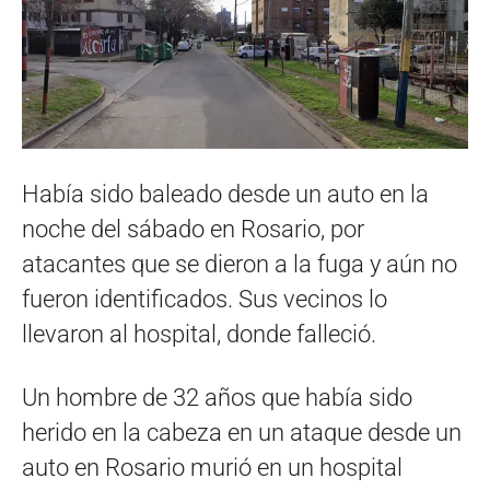
Había sido baleado desde un auto en la
noche del sábado en Rosario, por
atacantes que se dieron a la fuga y aún no
fueron identificados. Sus vecinos lo
llevaron al hospital, donde falleció.
Un hombre de 32 años que había sido
herido en la cabeza en un ataque desde un
auto en Rosario murió en un hospital