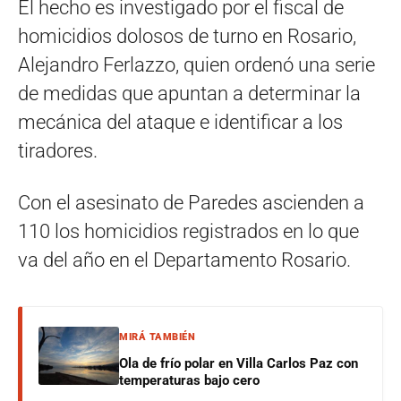
El hecho es investigado por el fiscal de
homicidios dolosos de turno en Rosario,
Alejandro Ferlazzo, quien ordenó una serie
de medidas que apuntan a determinar la
mecánica del ataque e identificar a los
tiradores.
Con el asesinato de Paredes ascienden a
110 los homicidios registrados en lo que
va del año en el Departamento Rosario.
MIRÁ TAMBIÉN
Ola de frío polar en Villa Carlos Paz con
temperaturas bajo cero