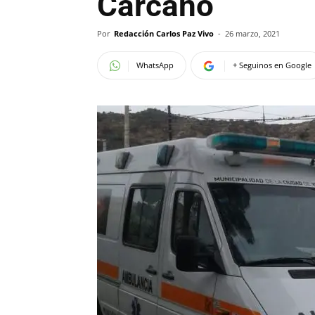
Cárcano
Por
Redacción Carlos Paz Vivo
-
26 marzo, 2021
WhatsApp
+ Seguinos en Google