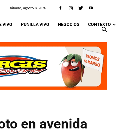
sábado, agosto 8, 2026
 VIVO
PUNILLA VIVO
NEGOCIOS
CONTEXTO
oto en avenida