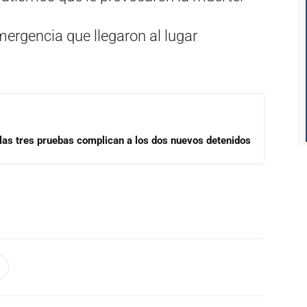
ergencia que llegaron al lugar
las tres pruebas complican a los dos nuevos detenidos