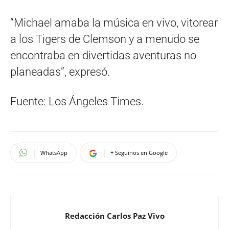
“Michael amaba la música en vivo, vitorear
a los Tigers de Clemson y a menudo se
encontraba en divertidas aventuras no
planeadas”, expresó.
Fuente: Los Ángeles Times.
WhatsApp
+ Seguinos en Google
Redacción Carlos Paz Vivo