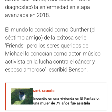
diagnosticó la enfermedad en etapa
avanzada en 2018.
El mundo lo conoció como Gunther (el
séptimo amigo) de la exitosa serie
‘Friends’, pero los seres queridos de
Michael lo conocían como actor, músico,
activista en la lucha contra el cáncer y
esposo amoroso”, escribió Benson.
MIRÁ TAMBIÉN
Incendio en una vivienda en El Fantasio:
una mujer de 79 años fue asistida