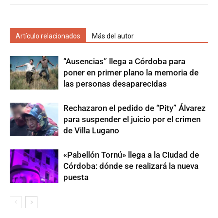
Artículo relacionados
Más del autor
“Ausencias” llega a Córdoba para
poner en primer plano la memoria de
las personas desaparecidas
Rechazaron el pedido de “Pity” Álvarez
para suspender el juicio por el crimen
de Villa Lugano
«Pabellón Tornú» llega a la Ciudad de
Córdoba: dónde se realizará la nueva
puesta