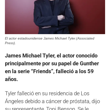
El actor estadounidense James Michael Tyler.(Associated
Press).
James Michael Tyler, el actor conocido
principalmente por su papel de Gunther
en la serie “Friends”, falleció a los 59
años.
Tyler falleció en su residencia de Los
Ángeles debido a cáncer de próstata, dijo
su representante, Toni Benson. Se le