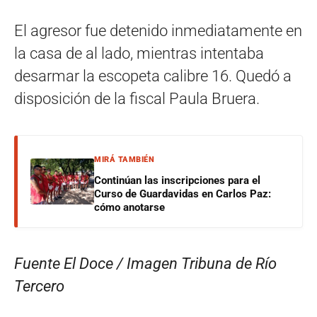
El agresor fue detenido inmediatamente en
la casa de al lado, mientras intentaba
desarmar la escopeta calibre 16. Quedó a
disposición de la fiscal Paula Bruera.
MIRÁ TAMBIÉN
Continúan las inscripciones para el
Curso de Guardavidas en Carlos Paz:
cómo anotarse
Fuente El Doce / Imagen Tribuna de Río
Tercero