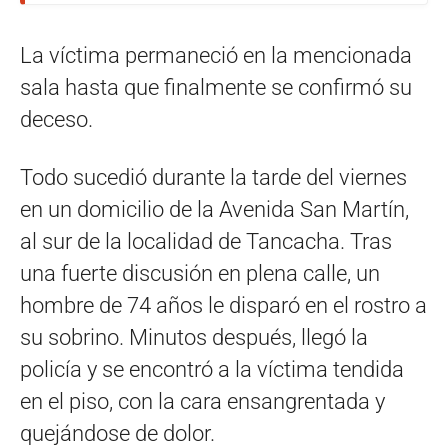
La víctima permaneció en la mencionada
sala hasta que finalmente se confirmó su
deceso.
Todo sucedió durante la tarde del viernes
en un domicilio de la Avenida San Martín,
al sur de la localidad de Tancacha. Tras
una fuerte discusión en plena calle, un
hombre de 74 años le disparó en el rostro a
su sobrino. Minutos después, llegó la
policía y se encontró a la víctima tendida
en el piso, con la cara ensangrentada y
quejándose de dolor.