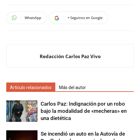
WhatsApp
+ Seguinos en Google
Redacción Carlos Paz Vivo
Artículo relacionados
Más del autor
Carlos Paz: Indignación por un robo
bajo la modalidad de «mecheras» en
una dietética
Se incendió un auto en la Autovía de