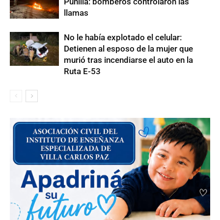
Punilla: bomberos controlaron las
llamas
No le había explotado el celular:
Detienen al esposo de la mujer que
murió tras incendiarse el auto en la
Ruta E-53