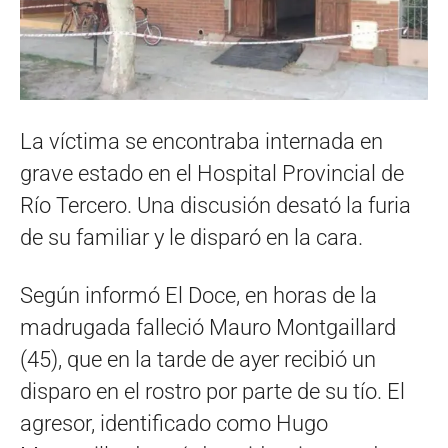
La víctima se encontraba internada en
grave estado en el Hospital Provincial de
Río Tercero. Una discusión desató la furia
de su familiar y le disparó en la cara.
Según informó El Doce, en horas de la
madrugada falleció Mauro Montgaillard
(45), que en la tarde de ayer recibió un
disparo en el rostro por parte de su tío. El
agresor, identificado como Hugo