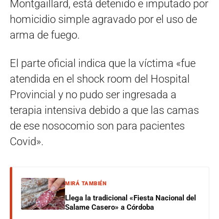
Montgaillard, está detenido e imputado por
homicidio simple agravado por el uso de
arma de fuego.
El parte oficial indica que la víctima «fue
atendida en el shock room del Hospital
Provincial y no pudo ser ingresada a
terapia intensiva debido a que las camas
de ese nosocomio son para pacientes
Covid».
MIRÁ TAMBIÉN
Llega la tradicional «Fiesta Nacional del
Salame Casero» a Córdoba