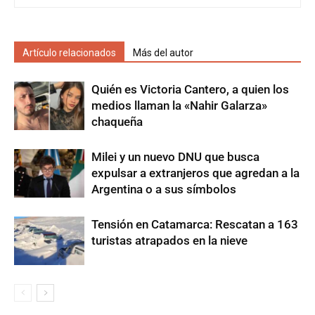
Artículo relacionados
Más del autor
Quién es Victoria Cantero, a quien los
medios llaman la «Nahir Galarza»
chaqueña
Milei y un nuevo DNU que busca
expulsar a extranjeros que agredan a la
Argentina o a sus símbolos
Tensión en Catamarca: Rescatan a 163
turistas atrapados en la nieve