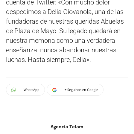
cuenta de Twitter: «Con mucho dolor
despedimos a Delia Giovanola, una de las
fundadoras de nuestras queridas Abuelas
de Plaza de Mayo. Su legado quedará en
nuestra memoria como una verdadera
enseñanza: nunca abandonar nuestras
luchas. Hasta siempre, Delia».
WhatsApp
+ Seguinos en Google
Agencia Telam