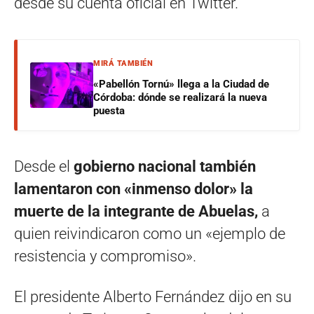
desde su cuenta oficial en Twitter.
MIRÁ TAMBIÉN
«Pabellón Tornú» llega a la Ciudad de
Córdoba: dónde se realizará la nueva
puesta
Desde el
gobierno nacional también
lamentaron con «inmenso dolor» la
muerte de la integrante de Abuelas,
a
quien reivindicaron como un «ejemplo de
resistencia y compromiso».
El presidente Alberto Fernández dijo en su