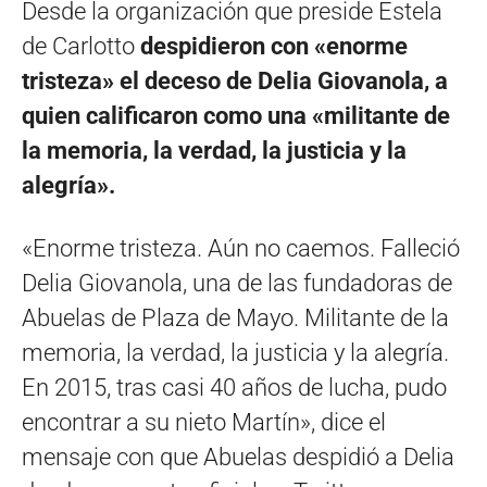
Desde la organización que preside Estela
de Carlotto
despidieron con «enorme
tristeza» el deceso de Delia Giovanola, a
quien calificaron como una «militante de
la memoria, la verdad, la justicia y la
alegría».
«Enorme tristeza. Aún no caemos. Falleció
Delia Giovanola, una de las fundadoras de
Abuelas de Plaza de Mayo. Militante de la
memoria, la verdad, la justicia y la alegría.
En 2015, tras casi 40 años de lucha, pudo
encontrar a su nieto Martín», dice el
mensaje con que Abuelas despidió a Delia