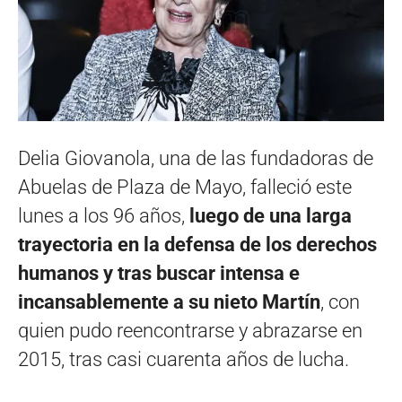
Delia Giovanola, una de las fundadoras de
Abuelas de Plaza de Mayo, falleció este
lunes a los 96 años,
luego de una larga
trayectoria en la defensa de los derechos
humanos y tras buscar intensa e
incansablemente a su nieto Martín
, con
quien pudo reencontrarse y abrazarse en
2015, tras casi cuarenta años de lucha.