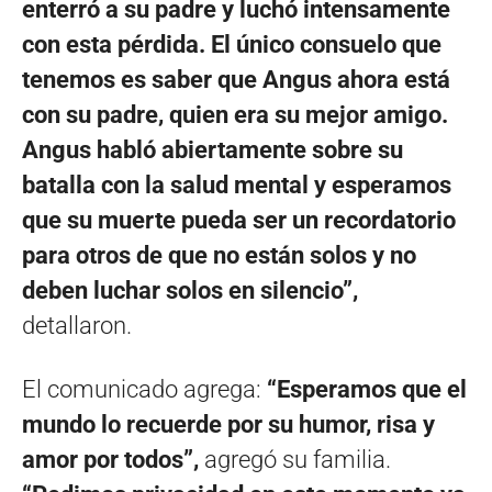
enterró a su padre y luchó intensamente
con esta pérdida. El único consuelo que
tenemos es saber que Angus ahora está
con su padre, quien era su mejor amigo.
Angus habló abiertamente sobre su
batalla con la salud mental y esperamos
que su muerte pueda ser un recordatorio
para otros de que no están solos y no
deben luchar solos en silencio”,
detallaron.
El comunicado agrega:
“Esperamos que el
mundo lo recuerde por su humor, risa y
amor por todos”,
agregó su familia.