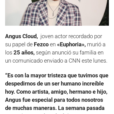
Angus Cloud,
joven actor recordado por
su papel de
Fezco
en
«Euphoria»,
murió a
los
25 años,
según anunció su familia en
un comunicado enviado a CNN este lunes.
“Es con la mayor tristeza que tuvimos que
despedirnos de un ser humano increíble
hoy. Como artista, amigo, hermano e hijo,
Angus fue especial para todos nosotros
de muchas maneras. La semana pasada