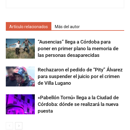
Artículo relacionados
Más del autor
“Ausencias” llega a Córdoba para
poner en primer plano la memoria de
las personas desaparecidas
Rechazaron el pedido de “Pity” Álvarez
para suspender el juicio por el crimen
de Villa Lugano
«Pabellón Tornú» llega a la Ciudad de
Córdoba: dónde se realizará la nueva
puesta