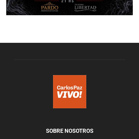
SOBRE NOSOTROS