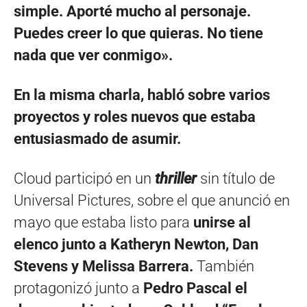
simple. Aporté mucho al personaje.
Puedes creer lo que quieras. No tiene
nada que ver conmigo».
En la misma charla, habló sobre varios
proyectos y roles nuevos que estaba
entusiasmado de asumir.
Cloud participó en un
thriller
sin título de
Universal Pictures, sobre el que anunció en
mayo que estaba listo para
unirse al
elenco junto a Katheryn Newton, Dan
Stevens y Melissa Barrera.
También
protagonizó junto a
Pedro Pascal el