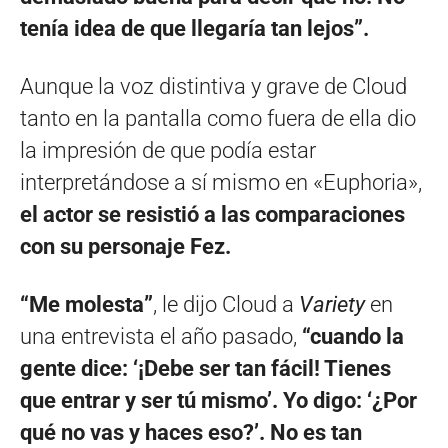
tenía idea de que llegaría tan lejos”.
Aunque la voz distintiva y grave de Cloud
tanto en la pantalla como fuera de ella dio
la impresión de que podía estar
interpretándose a sí mismo en «Euphoria»,
el actor se resistió a las comparaciones
con su personaje Fez.
“Me molesta”
, le dijo Cloud a
Variety
en
una entrevista el año pasado,
“cuando la
gente dice: ‘¡Debe ser tan fácil! Tienes
que entrar y ser tú mismo’. Yo digo: ‘¿Por
qué no vas y haces eso?’. No es tan