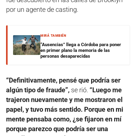
por un agente de casting.
MIRÁ TAMBIÉN
“Ausencias” llega a Córdoba para poner
en primer plano la memoria de las
personas desaparecidas
“Definitivamente, pensé que podría ser
algún tipo de fraude”,
se rió.
“Luego me
trajeron nuevamente y me mostraron el
papel, y tuvo más sentido. Porque en mi
mente pensaba como, ¿se fijaron en mí
porque parezco que podría ser una