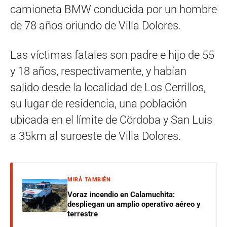
camioneta BMW conducida por un hombre
de 78 años oriundo de Villa Dolores.
Las víctimas fatales son padre e hijo de 55
y 18 años, respectivamente, y habían
salido desde la localidad de Los Cerrillos,
su lugar de residencia, una población
ubicada en el límite de Cördoba y San Luis
a 35km al suroeste de Villa Dolores.
MIRÁ TAMBIÉN
Voraz incendio en Calamuchita:
despliegan un amplio operativo aéreo y
terrestre