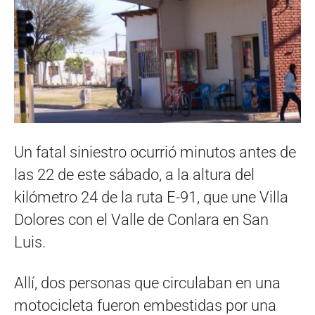
Un fatal siniestro ocurrió minutos antes de
las 22 de este sábado, a la altura del
kilómetro 24 de la ruta E-91, que une Villa
Dolores con el Valle de Conlara en San
Luis.
Allí, dos personas que circulaban en una
motocicleta fueron embestidas por una