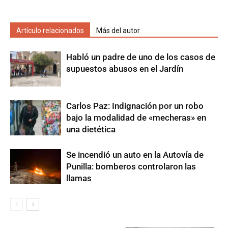
Artículo relacionados
Más del autor
Habló un padre de uno de los casos de
supuestos abusos en el Jardín
Carlos Paz: Indignación por un robo
bajo la modalidad de «mecheras» en
una dietética
Se incendió un auto en la Autovía de
Punilla: bomberos controlaron las
llamas