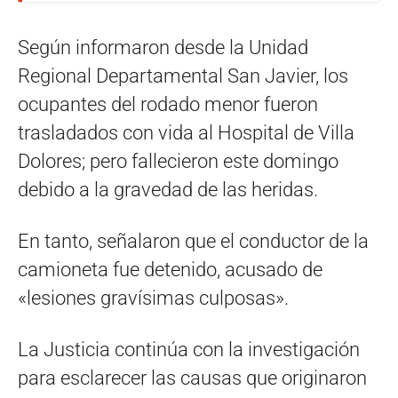
Según informaron desde la Unidad
Regional Departamental San Javier, los
ocupantes del rodado menor fueron
trasladados con vida al Hospital de Villa
Dolores; pero fallecieron este domingo
debido a la gravedad de las heridas.
En tanto, señalaron que el conductor de la
camioneta fue detenido, acusado de
«lesiones gravísimas culposas».
La Justicia continúa con la investigación
para esclarecer las causas que originaron