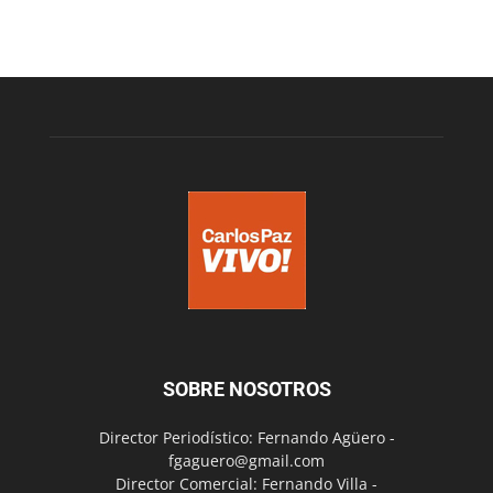
SOBRE NOSOTROS
Director Periodístico: Fernando Agüero -
fgaguero@gmail.com
Director Comercial: Fernando Villa -