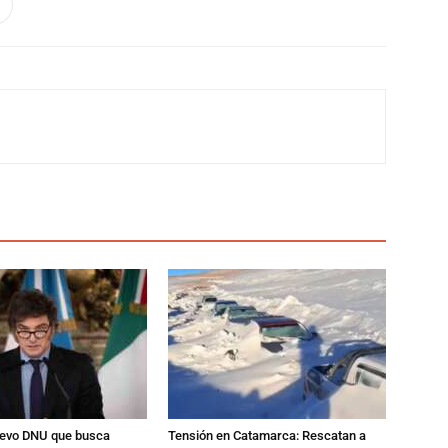
nuevo DNU que busca
Tensión en Catamarca: Rescatan a