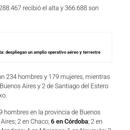
288.467 recibió el alta y 366.688 son
a: despliegan un amplio operativo aéreo y terrestre
eron 234 hombres y 179 mujeres, mientras
 Buenos Aires y 2 de Santiago del Estero
xo.
29 hombres en la provincia de Buenos
 Aires; 2 en Chaco;
6 en Córdoba
; 2 en