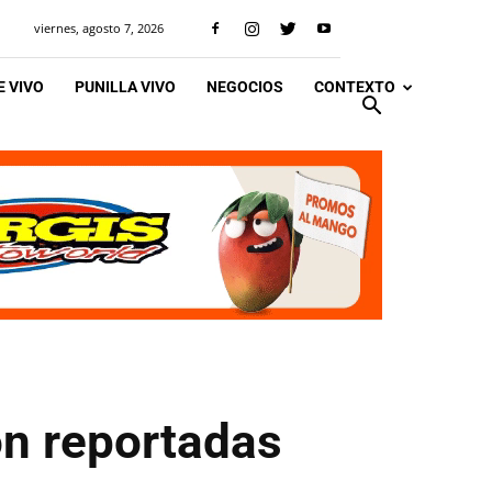
viernes, agosto 7, 2026
 VIVO
PUNILLA VIVO
NEGOCIOS
CONTEXTO
on reportadas