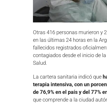
Otras 416 personas murieron y 2
en las últimas 24 horas en la Ar
fallecidos registrados oficialmen
contagiados desde el inicio de l
Salud.
La cartera sanitaria indicó que
ha
terapia intensiva, con un porce
de 76,9% en el país y del 77% e
que comprende a la ciudad autó