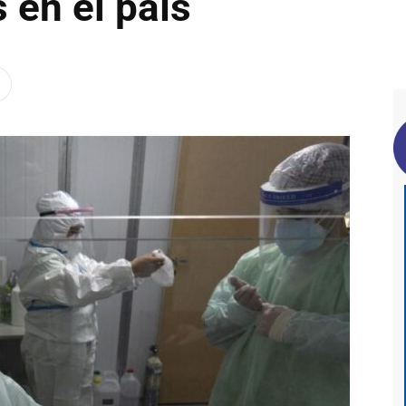
 en el país