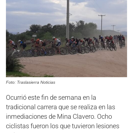
Foto: Traslasierra Noticias
Ocurrió este fin de semana en la
tradicional carrera que se realiza en las
inmediaciones de Mina Clavero. Ocho
ciclistas fueron los que tuvieron lesiones