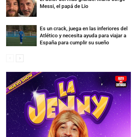
Messi, el papá de Lio
Es un crack, juega en las inferiores del
Atlético y necesita ayuda para viajar a
España para cumplir su sueño