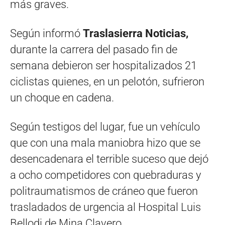
más graves.
Según informó
Traslasierra
Noticias,
durante la carrera del pasado fin de
semana debieron ser hospitalizados 21
ciclistas quienes, en un pelotón, sufrieron
un choque en cadena.
Según testigos del lugar, fue un vehículo
que con una mala maniobra hizo que se
desencadenara el terrible suceso que dejó
a ocho competidores con quebraduras y
politraumatismos de cráneo que fueron
trasladados de urgencia al Hospital Luis
Bellodi de Mina Clavero.