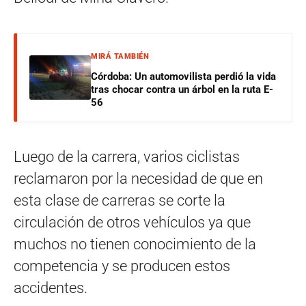
MIRÁ TAMBIÉN
Córdoba: Un automovilista perdió la vida
tras chocar contra un árbol en la ruta E-
56
Luego de la carrera, varios ciclistas
reclamaron por la necesidad de que en
esta clase de carreras se corte la
circulación de otros vehículos ya que
muchos no tienen conocimiento de la
competencia y se producen estos
accidentes.