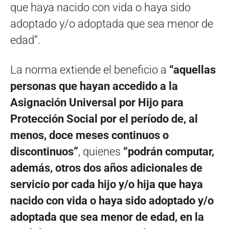
que haya nacido con vida o haya sido
adoptado y/o adoptada que sea menor de
edad”.
La norma extiende el beneficio a
“aquellas
personas que hayan accedido a la
Asignación Universal por Hijo para
Protección Social por el período de, al
menos, doce meses continuos o
discontinuos”
, quienes
“podrán computar,
además, otros dos años adicionales de
servicio por cada hijo y/o hija que haya
nacido con vida o haya sido adoptado y/o
adoptada que sea menor de edad, en la