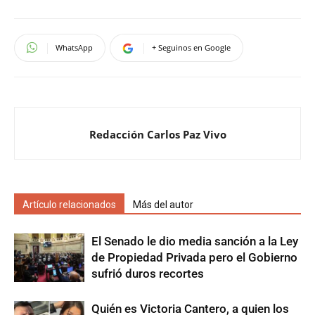
WhatsApp
+ Seguinos en Google
Redacción Carlos Paz Vivo
Artículo relacionados
Más del autor
El Senado le dio media sanción a la Ley
de Propiedad Privada pero el Gobierno
sufrió duros recortes
Quién es Victoria Cantero, a quien los