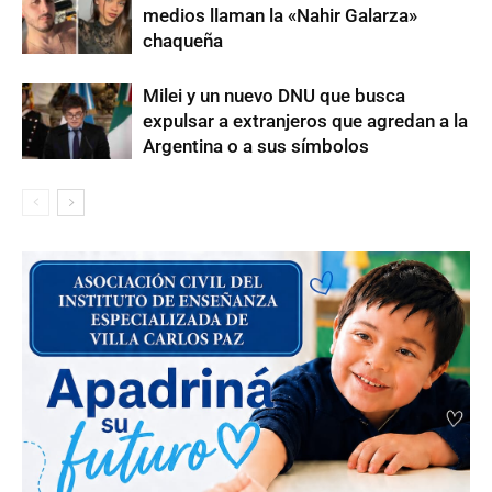
medios llaman la «Nahir Galarza»
chaqueña
Milei y un nuevo DNU que busca
expulsar a extranjeros que agredan a la
Argentina o a sus símbolos