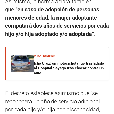
Asimismo, la norma aclara también
que
“en caso de adopción de personas
menores de edad, la mujer adoptante
computará dos años de servicios por cada
hijo y/o hija adoptado y/o adoptada”.
MIRÁ TAMBIÉN
Icho Cruz: un motociclista fue trasladado
al Hospital Sayago tras chocar contra un
auto
El decreto establece asimismo que “se
reconocerá un año de servicio adicional
por cada hijo y/o hija con discapacidad,