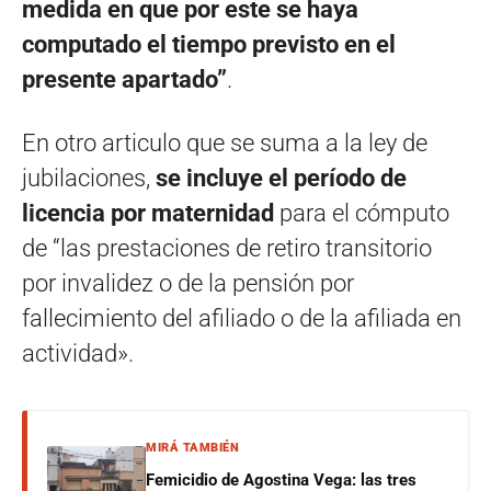
medida en que por este se haya
computado el tiempo previsto en el
presente apartado”
.
En otro articulo que se suma a la ley de
jubilaciones,
se incluye el período de
licencia por maternidad
para el cómputo
de “las prestaciones de retiro transitorio
por invalidez o de la pensión por
fallecimiento del afiliado o de la afiliada en
actividad».
MIRÁ TAMBIÉN
Femicidio de Agostina Vega: las tres