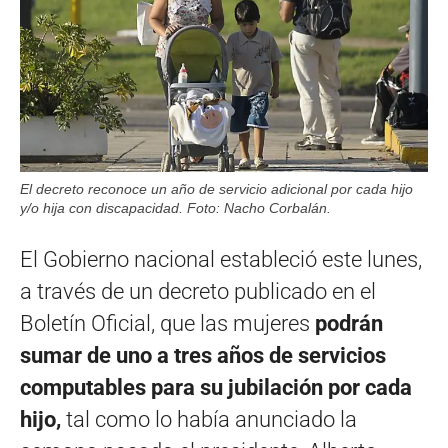
El decreto reconoce un año de servicio adicional por cada hijo
y/o hija con discapacidad. Foto: Nacho Corbalán.
El Gobierno nacional estableció este lunes,
a través de un decreto publicado en el
Boletín Oficial, que las mujeres
podrán
sumar de uno a tres años de servicios
computables para su jubilación por cada
hijo,
tal como lo había anunciado la