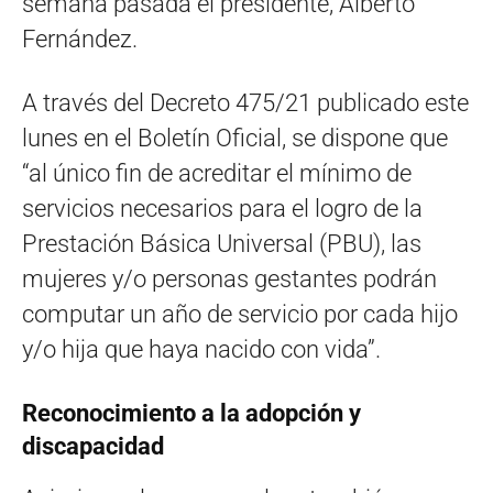
semana pasada el presidente, Alberto
Fernández.
A través del Decreto 475/21 publicado este
lunes en el Boletín Oficial, se dispone que
“al único fin de acreditar el mínimo de
servicios necesarios para el logro de la
Prestación Básica Universal (PBU), las
mujeres y/o personas gestantes podrán
computar un año de servicio por cada hijo
y/o hija que haya nacido con vida”.
Reconocimiento a la adopción y
discapacidad