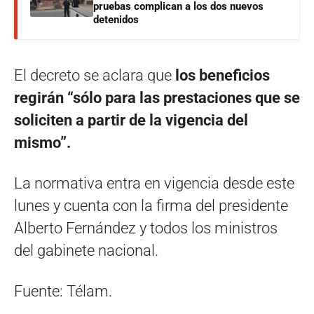
pruebas complican a los dos nuevos
detenidos
El decreto se aclara que
los beneficios
regirán “sólo para las prestaciones que se
soliciten a partir de la vigencia del
mismo”.
La normativa entra en vigencia desde este
lunes y cuenta con la firma del presidente
Alberto Fernández y todos los ministros
del gabinete nacional.
Fuente: Télam.