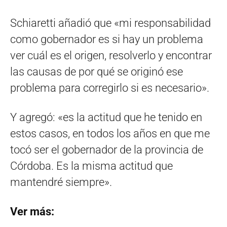
Schiaretti añadió que «mi responsabilidad
como gobernador es si hay un problema
ver cuál es el origen, resolverlo y encontrar
las causas de por qué se originó ese
problema para corregirlo si es necesario».
Y agregó: «es la actitud que he tenido en
estos casos, en todos los años en que me
tocó ser el gobernador de la provincia de
Córdoba. Es la misma actitud que
mantendré siempre».
Ver más: