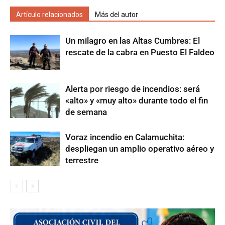
Artículo relacionados
Más del autor
Un milagro en las Altas Cumbres: El
rescate de la cabra en Puesto El Faldeo
Alerta por riesgo de incendios: será
«alto» y «muy alto» durante todo el fin
de semana
Voraz incendio en Calamuchita:
despliegan un amplio operativo aéreo y
terrestre