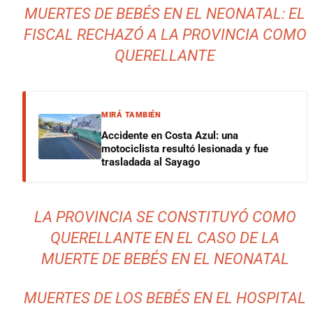
MUERTES DE BEBÉS EN EL NEONATAL: EL
FISCAL RECHAZÓ A LA PROVINCIA COMO
QUERELLANTE
MIRÁ TAMBIÉN
Accidente en Costa Azul: una
motociclista resultó lesionada y fue
trasladada al Sayago
LA PROVINCIA SE CONSTITUYÓ COMO
QUERELLANTE EN EL CASO DE LA
MUERTE DE BEBÉS EN EL NEONATAL
MUERTES DE LOS BEBÉS EN EL HOSPITAL