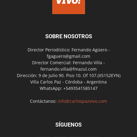
SOBRE NOSOTROS
Director Periodístico: Fernando Agüero -
fgaguero@gmail.com
Director Comercial: Fernando Villa -
fernando.villa@fmazul.com
Dirección: 9 de Julio 90. Piso 10. Of 107.(X5152EYN)
Villa Carlos Paz - Córdoba - Argentina
WhatsApp: +5493541585147
Contáctanos:
info@carlospazvivo.com
SÍGUENOS