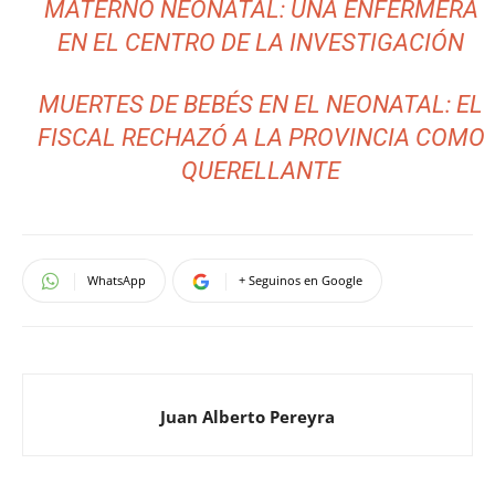
MATERNO NEONATAL: UNA ENFERMERA
EN EL CENTRO DE LA INVESTIGACIÓN
MUERTES DE BEBÉS EN EL NEONATAL: EL
FISCAL RECHAZÓ A LA PROVINCIA COMO
QUERELLANTE
WhatsApp
+ Seguinos en Google
Juan Alberto Pereyra