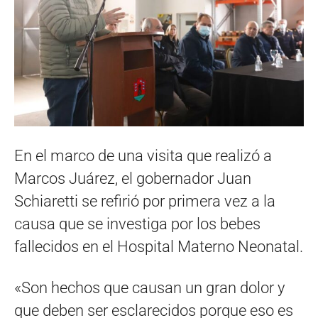
En el marco de una visita que realizó a
Marcos Juárez, el gobernador Juan
Schiaretti se refirió por primera vez a la
causa que se investiga por los bebes
fallecidos en el Hospital Materno Neonatal.
«Son hechos que causan un gran dolor y
que deben ser esclarecidos porque eso es