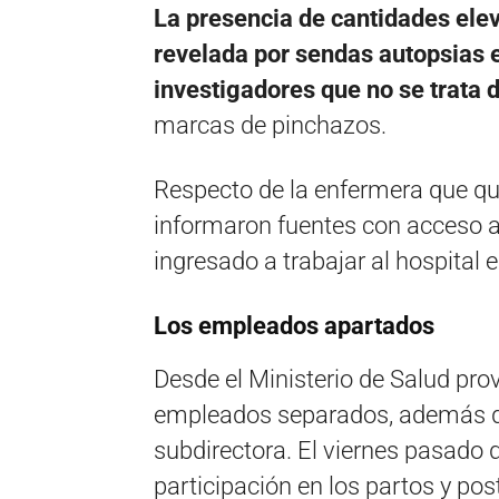
La presencia de cantidades ele
revelada por sendas autopsias e
investigadores que no se trata 
marcas de pinchazos.
Respecto de la enfermera que qued
informaron fuentes con acceso a
ingresado a trabajar al hospital
Los empleados apartados
Desde el Ministerio de Salud prov
empleados separados, además de l
subdirectora. El viernes pasado 
participación en los partos y pos