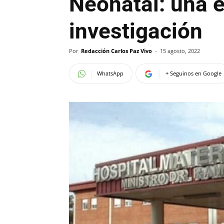
Neonatal: una e
investigación
Por
Redacción Carlos Paz Vivo
-
15 agosto, 2022
WhatsApp
+ Seguinos en Google