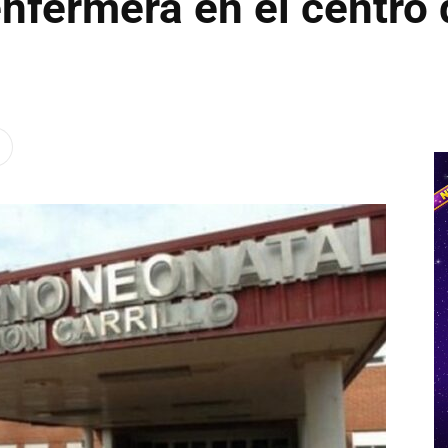
nfermera en el centro 