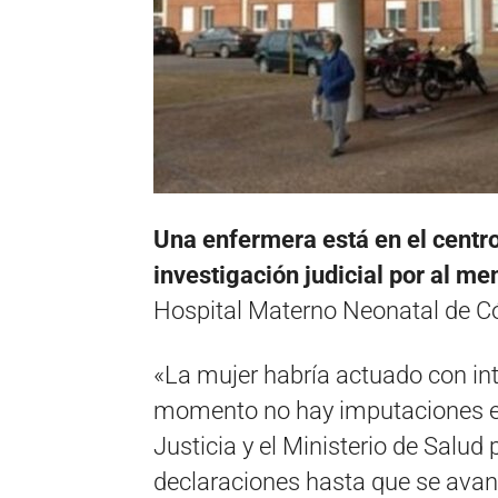
Una enfermera está en el centro 
investigación judicial por al m
Hospital Materno Neonatal de C
«La mujer habría actuado con int
momento no hay imputaciones en
Justicia y el Ministerio de Salud
declaraciones hasta que se avan