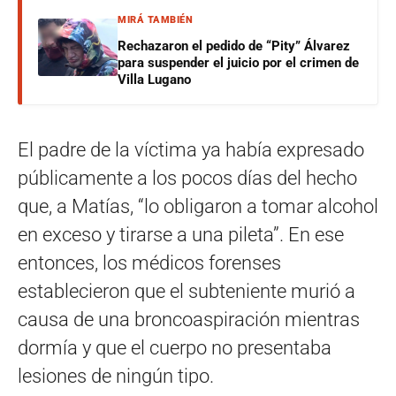
MIRÁ TAMBIÉN
Rechazaron el pedido de “Pity” Álvarez
para suspender el juicio por el crimen de
Villa Lugano
El padre de la víctima ya había expresado
públicamente a los pocos días del hecho
que, a Matías, “lo obligaron a tomar alcohol
en exceso y tirarse a una pileta”. En ese
entonces, los médicos forenses
establecieron que el subteniente murió a
causa de una broncoaspiración mientras
dormía y que el cuerpo no presentaba
lesiones de ningún tipo.