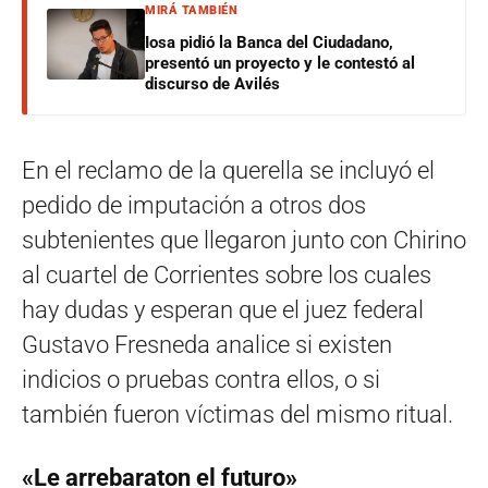
MIRÁ TAMBIÉN
Iosa pidió la Banca del Ciudadano,
presentó un proyecto y le contestó al
discurso de Avilés
En el reclamo de la querella se incluyó el
pedido de imputación a otros dos
subtenientes que llegaron junto con Chirino
al cuartel de Corrientes sobre los cuales
hay dudas y esperan que el juez federal
Gustavo Fresneda analice si existen
indicios o pruebas contra ellos, o si
también fueron víctimas del mismo ritual.
«Le arrebaraton el futuro»