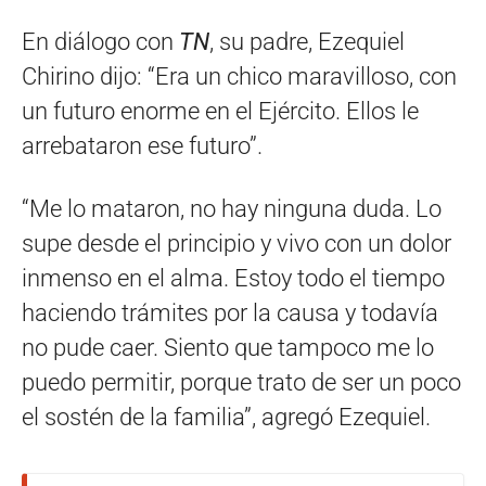
En diálogo con
TN
, su padre, Ezequiel
Chirino dijo: “Era un chico maravilloso, con
un futuro enorme en el Ejército. Ellos le
arrebataron ese futuro”.
“Me lo mataron, no hay ninguna duda. Lo
supe desde el principio y vivo con un dolor
inmenso en el alma. Estoy todo el tiempo
haciendo trámites por la causa y todavía
no pude caer. Siento que tampoco me lo
puedo permitir, porque trato de ser un poco
el sostén de la familia”, agregó Ezequiel.