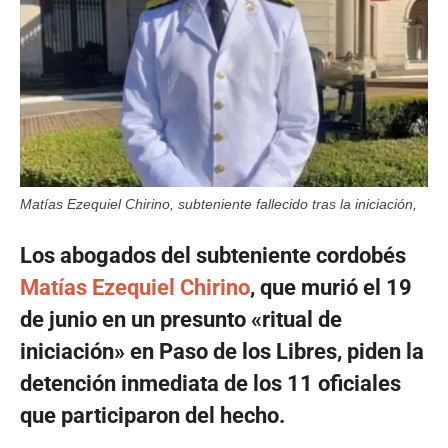
Matías Ezequiel Chirino, subteniente fallecido tras la iniciación,
Los abogados del subteniente cordobés
Matías Ezequiel Chirino
, que murió el 19
de junio en un presunto «ritual de
iniciación» en Paso de los Libres, piden la
detención inmediata de los 11 oficiales
que participaron del hecho.