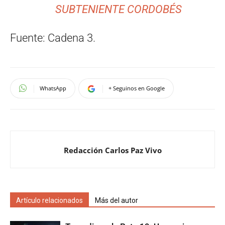
SUBTENIENTE CORDOBÉS
Fuente: Cadena 3.
WhatsApp
+ Seguinos en Google
Redacción Carlos Paz Vivo
Artículo relacionados
Más del autor