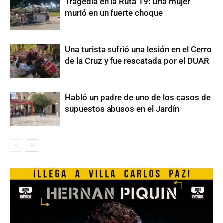
Tragedia en la Ruta 19: Una mujer
murió en un fuerte choque
Una turista sufrió una lesión en el Cerro
de la Cruz y fue rescatada por el DUAR
Habló un padre de uno de los casos de
supuestos abusos en el Jardín