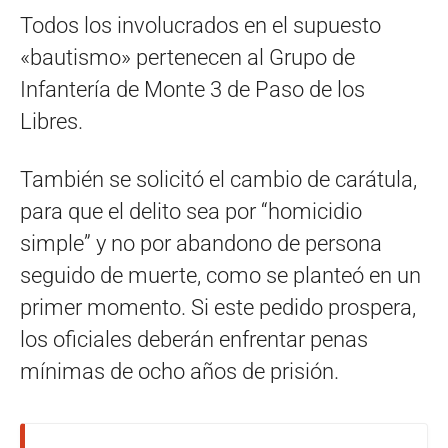
Todos los involucrados en el supuesto
«bautismo» pertenecen al Grupo de
Infantería de Monte 3 de Paso de los
Libres.
También se solicitó el cambio de carátula,
para que el delito sea por “homicidio
simple” y no por abandono de persona
seguido de muerte, como se planteó en un
primer momento. Si este pedido prospera,
los oficiales deberán enfrentar penas
mínimas de ocho años de prisión.