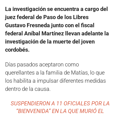
La investigación se encuentra a cargo del
juez federal de Paso de los Libres
Gustavo Fresneda junto con el fiscal
federal Aníbal Martínez llevan adelante la
investigación de la muerte del joven
cordobés.
Días pasados aceptaron como
querellantes a la familia de Matías, lo que
los habilita a impulsar diferentes medidas
dentro de la causa.
SUSPENDIERON A 11 OFICIALES POR LA
“BIENVENIDA” EN LA QUE MURIÓ EL