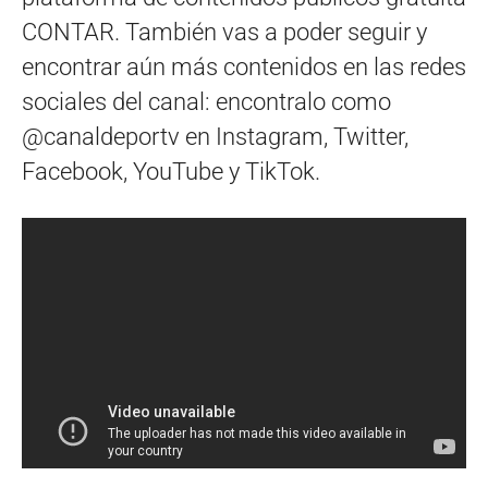
CONTAR. También vas a poder seguir y
encontrar aún más contenidos en las redes
sociales del canal: encontralo como
@canaldeportv en Instagram, Twitter,
Facebook, YouTube y TikTok.