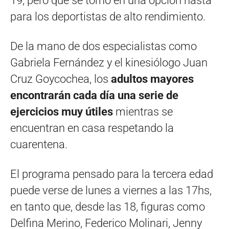
19, pero que se tornó en una opción hasta
para los deportistas de alto rendimiento.
De la mano de dos especialistas como
Gabriela Fernández y el kinesiólogo Juan
Cruz Goycochea, los
adultos mayores
encontrarán cada día una serie de
ejercicios muy útiles
mientras se
encuentran en casa respetando la
cuarentena.
El programa pensado para la tercera edad
puede verse de lunes a viernes a las 17hs,
en tanto que, desde las 18, figuras como
Delfina Merino, Federico Molinari, Jenny