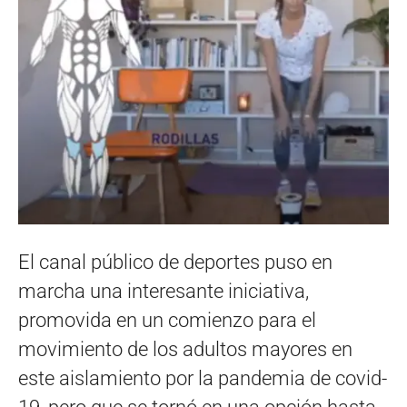
El canal público de deportes puso en
marcha una interesante iniciativa,
promovida en un comienzo para el
movimiento de los adultos mayores en
este aislamiento por la pandemia de covid-