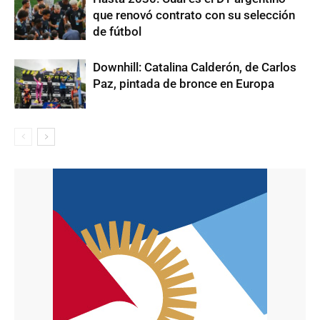
que renovó contrato con su selección
de fútbol
Downhill: Catalina Calderón, de Carlos
Paz, pintada de bronce en Europa