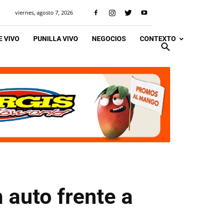
viernes, agosto 7, 2026
 VIVO
PUNILLA VIVO
NEGOCIOS
CONTEXTO
 auto frente a