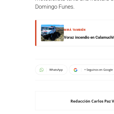
Domingo Funes.
MIRÁ TAMBIÉN
Voraz incendio en Calamuchit
WhatsApp
+ Seguinos en Google
Redacción Carlos Paz 