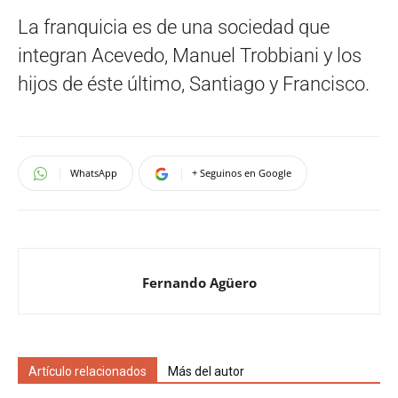
La franquicia es de una sociedad que
integran Acevedo, Manuel Trobbiani y los
hijos de éste último, Santiago y Francisco.
WhatsApp
+ Seguinos en Google
Fernando Agüero
Artículo relacionados
Más del autor