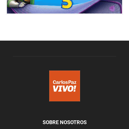
SOBRE NOSOTROS