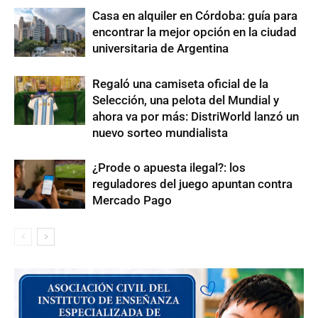
Casa en alquiler en Córdoba: guía para
encontrar la mejor opción en la ciudad
universitaria de Argentina
Regaló una camiseta oficial de la
Selección, una pelota del Mundial y
ahora va por más: DistriWorld lanzó un
nuevo sorteo mundialista
¿Prode o apuesta ilegal?: los
reguladores del juego apuntan contra
Mercado Pago