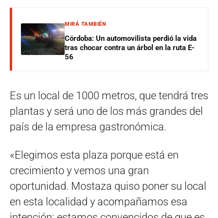
MIRÁ TAMBIÉN
Córdoba: Un automovilista perdió la vida
tras chocar contra un árbol en la ruta E-
56
Es un local de 1000 metros, que tendrá tres
plantas y será uno de los más grandes del
país de la empresa gastronómica.
«Elegimos esta plaza porque está en
crecimiento y vemos una gran
oportunidad. Mostaza quiso poner su local
en esta localidad y acompañamos esa
intención: estamos convencidos de que es