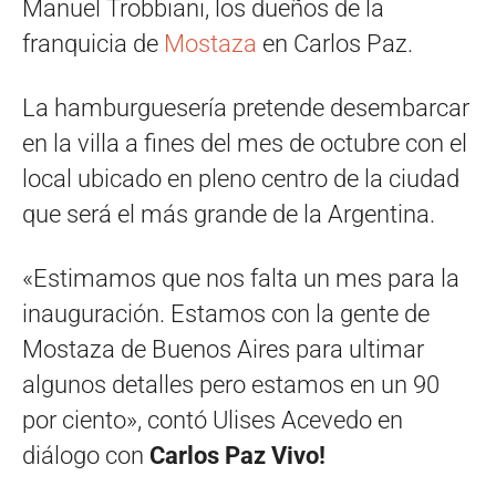
Manuel Trobbiani, los dueños de la
franquicia de
Mostaza
en Carlos Paz.
La hamburguesería pretende desembarcar
en la villa a fines del mes de octubre con el
local ubicado en pleno centro de la ciudad
que será el más grande de la Argentina.
«Estimamos que nos falta un mes para la
inauguración. Estamos con la gente de
Mostaza de Buenos Aires para ultimar
algunos detalles pero estamos en un 90
por ciento», contó Ulises Acevedo en
diálogo con
Carlos Paz Vivo!