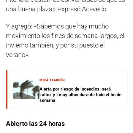
una buena plaza», expresó Acevedo.
Y agregó: «Sabemos que hay mucho
movimiento los fines de semana largos, el
invierno también, y por su puesto el
verano».
MIRÁ TAMBIÉN
Alerta por riesgo de incendios: será
«alto» y «muy alto» durante todo el fin de
semana
Abierto las 24 horas