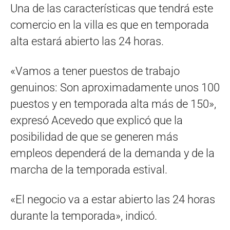
Una de las características que tendrá este
comercio en la villa es que en temporada
alta estará abierto las 24 horas.
«Vamos a tener puestos de trabajo
genuinos: Son aproximadamente unos 100
puestos y en temporada alta más de 150»,
expresó Acevedo que explicó que la
posibilidad de que se generen más
empleos dependerá de la demanda y de la
marcha de la temporada estival.
«El negocio va a estar abierto las 24 horas
durante la temporada», indicó.