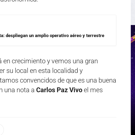
a: despliegan un amplio operativo aéreo y terrestre
á en crecimiento y vemos una gran
 su local en esta localidad y
tamos convencidos de que es una buena
en una nota a
Carlos Paz Vivo
el mes