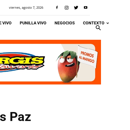
viernes, agosto 7, 2026
 VIVO
PUNILLA VIVO
NEGOCIOS
CONTEXTO
os Paz