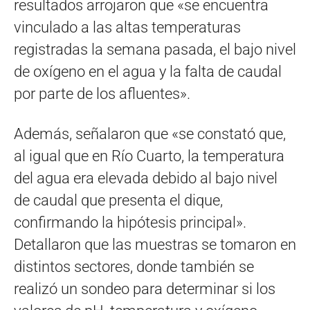
resultados arrojaron que «se encuentra
vinculado a las altas temperaturas
registradas la semana pasada, el bajo nivel
de oxígeno en el agua y la falta de caudal
por parte de los afluentes».
Además, señalaron que «se constató que,
al igual que en Río Cuarto, la temperatura
del agua era elevada debido al bajo nivel
de caudal que presenta el dique,
confirmando la hipótesis principal».
Detallaron que las muestras se tomaron en
distintos sectores, donde también se
realizó un sondeo para determinar si los