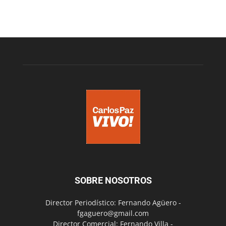
SOBRE NOSOTROS
Director Periodístico: Fernando Agüero -
fgaguero@gmail.com
Director Comercial: Fernando Villa -