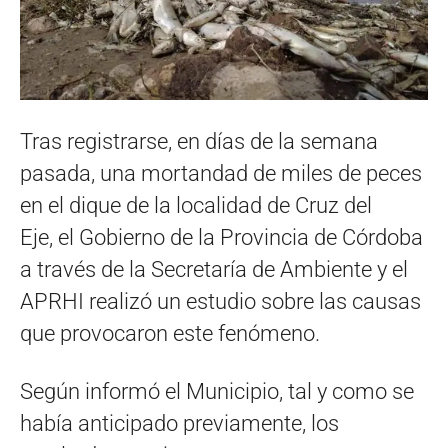
Tras registrarse, en días de la semana
pasada, una mortandad de miles de peces
en el dique de la localidad de Cruz del
Eje, el Gobierno de la Provincia de Córdoba
a través de la Secretaría de Ambiente y el
APRHI realizó un estudio sobre las causas
que provocaron este fenómeno.
Según informó el Municipio, tal y como se
había anticipado previamente, los