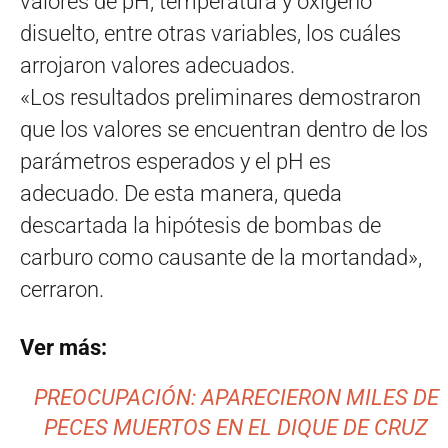
valores de pH, temperatura y oxígeno
disuelto, entre otras variables, los cuáles
arrojaron valores adecuados.
«Los resultados preliminares demostraron
que los valores se encuentran dentro de los
parámetros esperados y el pH es
adecuado. De esta manera, queda
descartada la hipótesis de bombas de
carburo como causante de la mortandad»,
cerraron.
Ver más:
PREOCUPACIÓN: APARECIERON MILES DE
PECES MUERTOS EN EL DIQUE DE CRUZ