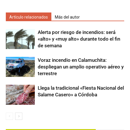
Artículo relacionados
Más del autor
Alerta por riesgo de incendios: será
«alto» y «muy alto» durante todo el fin
de semana
Voraz incendio en Calamuchita:
despliegan un amplio operativo aéreo y
terrestre
Llega la tradicional «Fiesta Nacional del
Salame Casero» a Córdoba