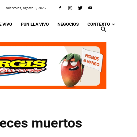
miércoles, agosto 5, 2026
 VIVO
PUNILLA VIVO
NEGOCIOS
CONTEXTO
peces muertos