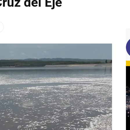
Cruz del Eje