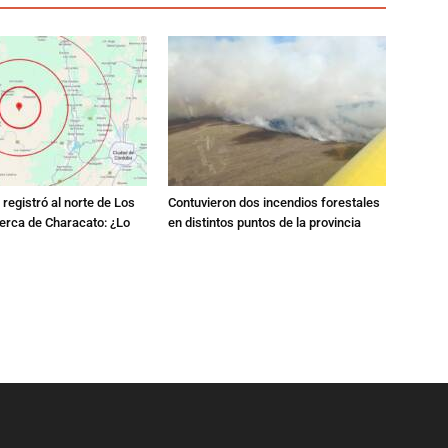
registró al norte de Los
Contuvieron dos incendios forestales
erca de Characato: ¿Lo
en distintos puntos de la provincia