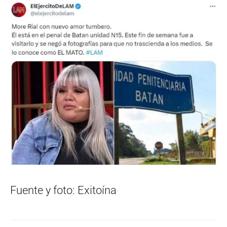
Fuente y foto: Exitoína