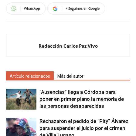
WhatsApp
+ Seguinos en Google
Redacción Carlos Paz Vivo
Artículo relacionados
Más del autor
“Ausencias” llega a Córdoba para
poner en primer plano la memoria de
las personas desaparecidas
Rechazaron el pedido de “Pity” Álvarez
para suspender el juicio por el crimen
de Villa Lugano