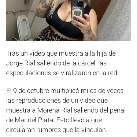
Tras un video que muestra a la hija de
Jorge Rial saliendo de la cárcel, las
especulaciones se viralizaron en la red.
El 9 de octubre multiplicó miles de veces
las reproducciones de un video que
muestra a Morena Rial saliendo del penal
de Mar del Plata. Esto llevó a que
circularan rumores que la vinculan