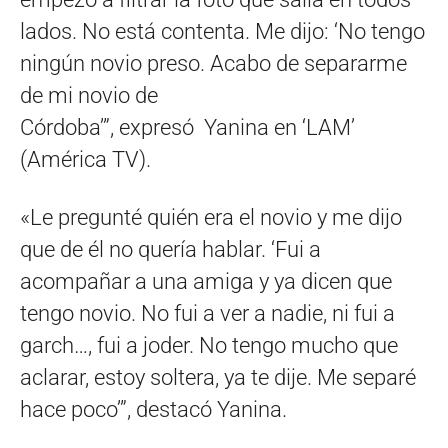
lados. No está contenta. Me dijo: ‘No tengo
ningún novio preso. Acabo de separarme
de mi novio de
Córdoba’”, expresó Yanina en ‘LAM’
(América TV).
«Le pregunté quién era el novio y me dijo
que de él no quería hablar. ‘Fui a
acompañar a una amiga y ya dicen que
tengo novio. No fui a ver a nadie, ni fui a
garch…, fui a joder. No tengo mucho que
aclarar, estoy soltera, ya te dije. Me separé
hace poco’”, destacó Yanina.