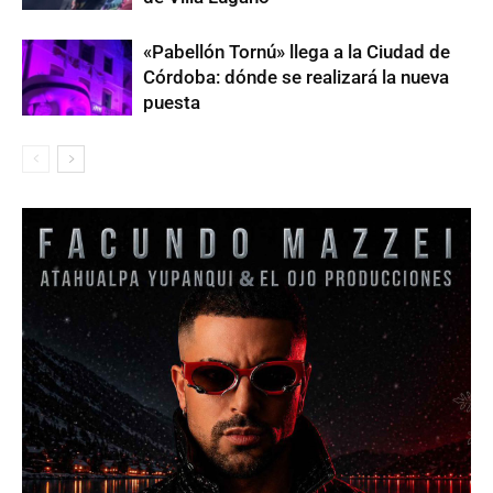
«Pabellón Tornú» llega a la Ciudad de
Córdoba: dónde se realizará la nueva
puesta