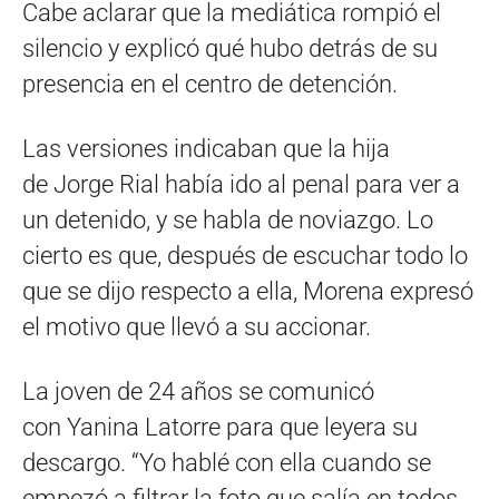
Cabe aclarar que la mediática rompió el
silencio y explicó qué hubo detrás de su
presencia en el centro de detención.
Las versiones indicaban que la hija
de Jorge Rial había ido al penal para ver a
un detenido, y se habla de noviazgo. Lo
cierto es que, después de escuchar todo lo
que se dijo respecto a ella, Morena expresó
el motivo que llevó a su accionar.
La joven de 24 años se comunicó
con Yanina Latorre para que leyera su
descargo. “Yo hablé con ella cuando se
empezó a filtrar la foto que salía en todos