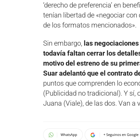
‘derecho de preferencia’ en benef
tenían libertad de «negociar con 
de los formatos mencionados».
Sin embargo,
las negociaciones
todavía faltan cerrar los detal
motivo del estreno de su primer
Suar adelantó que el contrato de
puntos que comprenden lo econó
(Publicidad no tradicional). Y sí
Juana (Viale), de las dos. Van a 
WhatsApp
+ Seguinos en Google