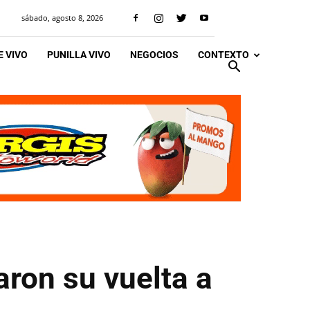
sábado, agosto 8, 2026
 VIVO
PUNILLA VIVO
NEGOCIOS
CONTEXTO
ron su vuelta a