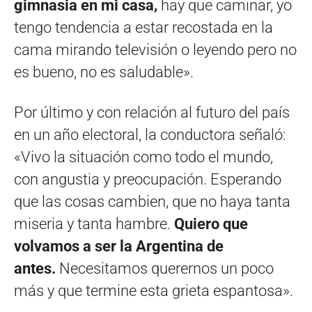
gimnasia en mi casa,
hay que caminar, yo
tengo tendencia a estar recostada en la
cama mirando televisión o leyendo pero no
es bueno, no es saludable».
Por último y con relación al futuro del país
en un año electoral, la conductora señaló:
«Vivo la situación como todo el mundo,
con angustia y preocupación. Esperando
que las cosas cambien, que no haya tanta
miseria y tanta hambre.
Quiero que
volvamos a ser la Argentina de
antes.
Necesitamos querernos un poco
más y que termine esta grieta espantosa».