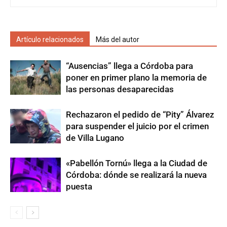
Artículo relacionados
Más del autor
“Ausencias” llega a Córdoba para
poner en primer plano la memoria de
las personas desaparecidas
Rechazaron el pedido de “Pity” Álvarez
para suspender el juicio por el crimen
de Villa Lugano
«Pabellón Tornú» llega a la Ciudad de
Córdoba: dónde se realizará la nueva
puesta