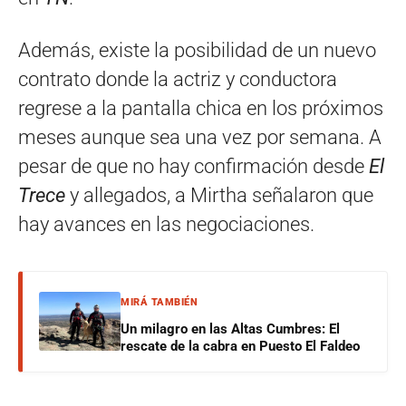
Además, existe la posibilidad de un nuevo
contrato donde la actriz y conductora
regrese a la pantalla chica en los próximos
meses aunque sea una vez por semana. A
pesar de que no hay confirmación desde
El
Trece
y allegados, a Mirtha señalaron que
hay avances en las negociaciones.
MIRÁ TAMBIÉN
Un milagro en las Altas Cumbres: El
rescate de la cabra en Puesto El Faldeo