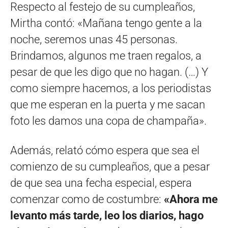
Respecto al festejo de su cumpleaños,
Mirtha contó: «Mañana tengo gente a la
noche, seremos unas 45 personas.
Brindamos, algunos me traen regalos, a
pesar de que les digo que no hagan. (…) Y
como siempre hacemos, a los periodistas
que me esperan en la puerta y me sacan
foto les damos una copa de champaña».
Además, relató cómo espera que sea el
comienzo de su cumpleaños, que a pesar
de que sea una fecha especial, espera
comenzar como de costumbre:
«Ahora me
levanto más tarde, leo los diarios, hago