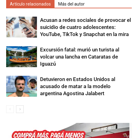
Artículo relacionados
Más del autor
Acusan a redes sociales de provocar el
suicidio de cuatro adolescentes:
YouTube, TikTok y Snapchat en la mira
Excursión fatal: murió un turista al
volcar una lancha en Cataratas de
Iguazú
Detuvieron en Estados Unidos al
acusado de matar a la modelo
argentina Agostina Jalabert