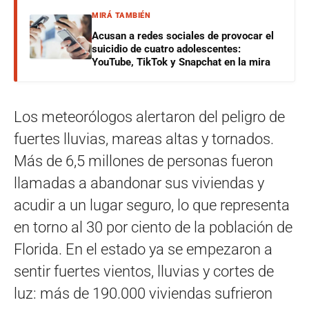
MIRÁ TAMBIÉN
Acusan a redes sociales de provocar el
suicidio de cuatro adolescentes:
YouTube, TikTok y Snapchat en la mira
Los meteorólogos alertaron del peligro de
fuertes lluvias, mareas altas y tornados.
Más de 6,5 millones de personas fueron
llamadas a abandonar sus viviendas y
acudir a un lugar seguro, lo que representa
en torno al 30 por ciento de la población de
Florida. En el estado ya se empezaron a
sentir fuertes vientos, lluvias y cortes de
luz: más de 190.000 viviendas sufrieron