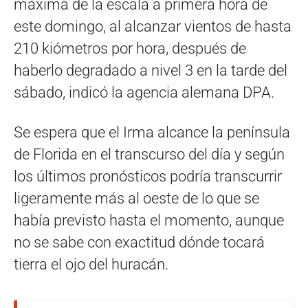
máxima de la escala a primera hora de
este domingo, al alcanzar vientos de hasta
210 kiómetros por hora, después de
haberlo degradado a nivel 3 en la tarde del
sábado, indicó la agencia alemana DPA.
Se espera que el Irma alcance la península
de Florida en el transcurso del día y según
los últimos pronósticos podría transcurrir
ligeramente más al oeste de lo que se
había previsto hasta el momento, aunque
no se sabe con exactitud dónde tocará
tierra el ojo del huracán.