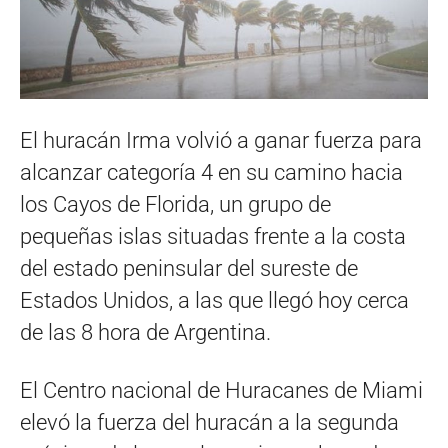
El huracán Irma volvió a ganar fuerza para
alcanzar categoría 4 en su camino hacia
los Cayos de Florida, un grupo de
pequeñas islas situadas frente a la costa
del estado peninsular del sureste de
Estados Unidos, a las que llegó hoy cerca
de las 8 hora de Argentina.
El Centro nacional de Huracanes de Miami
elevó la fuerza del huracán a la segunda