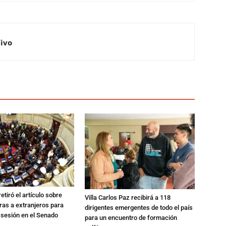
Vivo
etiró el artículo sobre
Villa Carlos Paz recibirá a 118
rras a extranjeros para
dirigentes emergentes de todo el país
 sesión en el Senado
para un encuentro de formación