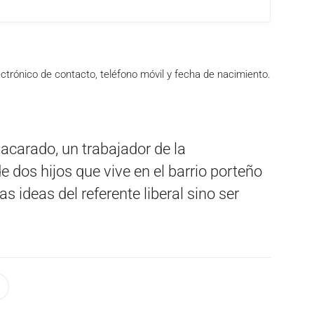
ctrónico de contacto, teléfono móvil y fecha de nacimiento.
acarado, un trabajador de la
 dos hijos que vive en el barrio porteño
as ideas del referente liberal sino ser