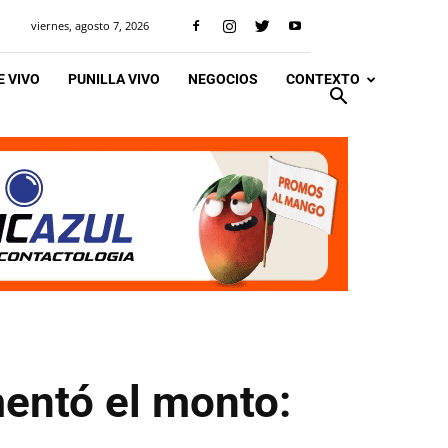
viernes, agosto 7, 2026
 VIVO
PUNILLA VIVO
NEGOCIOS
CONTEXTO
mentó el monto: