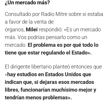
¿Un mercado más?
Consultado por Radio Mitre sobre si estaba
a favor de la venta de
órganos,
Milei
respondió: «Es un mercado
más. Vos podrías pensarlo como un
mercado.
El problema es por qué todo lo
tiene que estar regulando el Estado».
El dirigente libertario planteó entonces que
«
hay estudios en Estados Unidos que
indican que, si dejaras esos mercados
libres, funcionarían muchísimo mejor y
tendrían menos problemas».