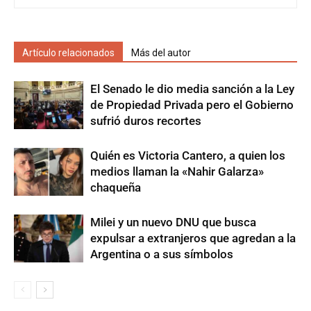
Artículo relacionados
Más del autor
El Senado le dio media sanción a la Ley
de Propiedad Privada pero el Gobierno
sufrió duros recortes
Quién es Victoria Cantero, a quien los
medios llaman la «Nahir Galarza»
chaqueña
Milei y un nuevo DNU que busca
expulsar a extranjeros que agredan a la
Argentina o a sus símbolos