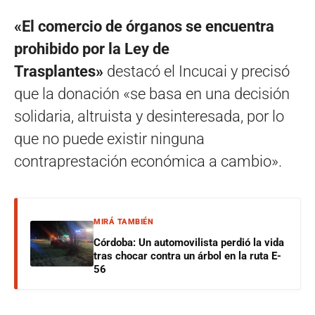
«El comercio de órganos se encuentra
prohibido por la Ley de
Trasplantes»
destacó el Incucai y precisó
que la donación «se basa en una decisión
solidaria, altruista y desinteresada, por lo
que no puede existir ninguna
contraprestación económica a cambio».
MIRÁ TAMBIÉN
Córdoba: Un automovilista perdió la vida
tras chocar contra un árbol en la ruta E-
56