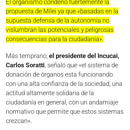
El organismo condenó fuertemente la
propuesta de Milei ya que «basadas en la
supuesta defensa de la autonomía no
vislumbran las potenciales y peligrosas
consecuencias para la ciudadanía».
Más temprano,
el presidente del Incucai,
Carlos Soratti
, señaló que «el sistema de
donación de órganos esta funcionando
con una alta confianza de la sociedad, una
actitud altamente solidaria de la
ciudadanía en general, con un andamiaje
normativo que permite que estos sistemas
crezcan».