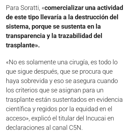
Para Soratti, «
comercializar una actividad
de este tipo llevaría a la destrucción del
sistema, porque se sustenta en la
transparencia y la trazabilidad del
trasplante».
«No es solamente una cirugía, es todo lo
que sigue después, que se procura que
haya sobrevida y eso se asegura cuando
los criterios que se asignan para un
trasplante están sustentados en evidencia
científica y regidos por la equidad en el
acceso», explicó el titular del Incucai en
declaraciones al canal C5N.