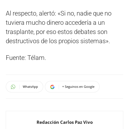
Al respecto, alertó: «Si no, nadie que no
tuviera mucho dinero accedería a un
trasplante, por eso estos debates son
destructivos de los propios sistemas».
Fuente: Télam.
WhatsApp
+ Seguinos en Google
Redacción Carlos Paz Vivo