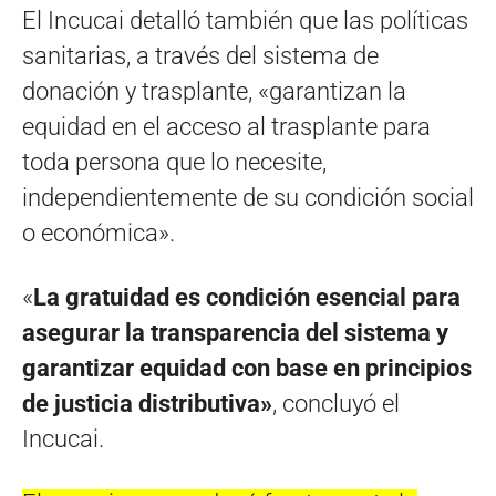
El Incucai detalló también que las políticas
sanitarias, a través del sistema de
donación y trasplante, «garantizan la
equidad en el acceso al trasplante para
toda persona que lo necesite,
independientemente de su condición social
o económica».
«
La gratuidad es condición esencial para
asegurar la transparencia del sistema y
garantizar equidad con base en principios
de justicia distributiva»
, concluyó el
Incucai.