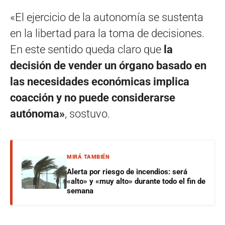
«El ejercicio de la autonomía se sustenta
en la libertad para la toma de decisiones.
En este sentido queda claro que
la
decisión de vender un órgano basado en
las necesidades económicas implica
coacción y no puede considerarse
autónoma»
, sostuvo.
MIRÁ TAMBIÉN
Alerta por riesgo de incendios: será
«alto» y «muy alto» durante todo el fin de
semana