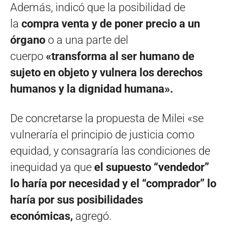
Además, indicó que la posibilidad de
la
compra venta y de poner precio a un
órgano
o a una parte del
cuerpo
«transforma al ser humano de
sujeto en objeto y vulnera los derechos
humanos y la dignidad humana».
De concretarse la propuesta de Milei «se
vulneraría el principio de justicia como
equidad, y consagraría las condiciones de
inequidad ya que
el supuesto “vendedor”
lo haría por necesidad y el “comprador” lo
haría por sus posibilidades
económicas,
agregó.