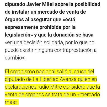
diputado Javier Milei sobre la posibilidad
de instalar un mercado de venta de
órganos al asegurar que «está
expresamente prohibida por la
legislación» y que la donación se basa
«en una decisión solidaria, por lo que no
puede existir ninguna contraprestación a
cambio».
El organismo nacional salió al cruce del
diputado de La Libertad Avanza quien en
declaraciones radio Mitre consideró que la
venta de órganos se trata de un «mercado
más».