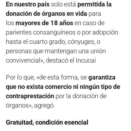
En nuestro país
solo está
permitida la
donación de órganos en vida
para
los
mayores de 18 años
en caso de
parientes consanguíneos o por adopción
hasta el cuarto grado, cónyuges, o
personas que mantengan una unión
convivencial», destacó el Incucai
Por lo que, «de esta forma, se
garantiza
que no exista comercio ni ningún tipo de
contraprestación
por la donación de
órganos», agregó.
Gratuitad, condición esencial