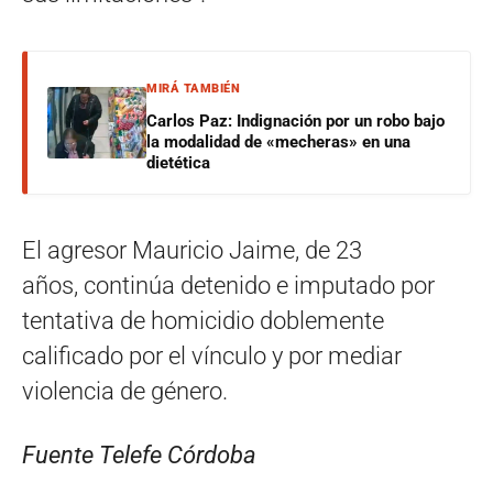
MIRÁ TAMBIÉN
Carlos Paz: Indignación por un robo bajo
la modalidad de «mecheras» en una
dietética
El agresor Mauricio Jaime, de 23
años, continúa detenido e imputado por
tentativa de homicidio doblemente
calificado por el vínculo y por mediar
violencia de género.
Fuente Telefe Córdoba