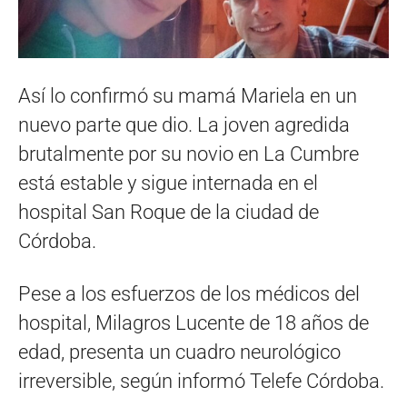
Así lo confirmó su mamá Mariela en un
nuevo parte que dio. La joven agredida
brutalmente por su novio en La Cumbre
está estable y sigue internada en el
hospital San Roque de la ciudad de
Córdoba.
Pese a los esfuerzos de los médicos del
hospital, Milagros Lucente de 18 años de
edad, presenta un cuadro neurológico
irreversible, según informó Telefe Córdoba.