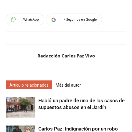
WhatsApp
+ Seguinos en Google
Redacción Carlos Paz Vivo
Artículo relacionados
Más del autor
Habló un padre de uno de los casos de
supuestos abusos en el Jardín
Carlos Paz: Indignación por un robo