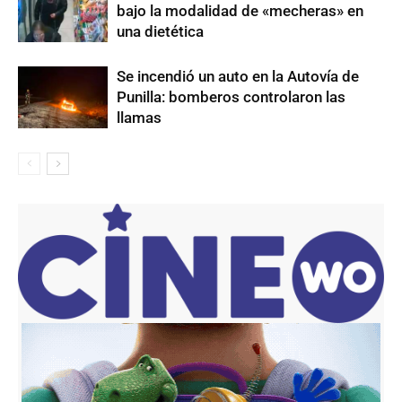
bajo la modalidad de «mecheras» en
una dietética
Se incendió un auto en la Autovía de
Punilla: bomberos controlaron las
llamas