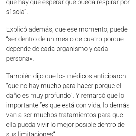
que hay que esperar que pueda respirar por
sí sola”.
Explicó además, que ese momento, puede
“ser dentro de un mes o de cuatro porque
depende de cada organismo y cada
persona».
También dijo que los médicos anticiparon
“que no hay mucho para hacer porque el
daño es muy profundo”. Y remarcó que lo
importante “es que está con vida, lo demás
van a ser muchos tratamientos para que
ella pueda vivir lo mejor posible dentro de
sus limitaciones”.