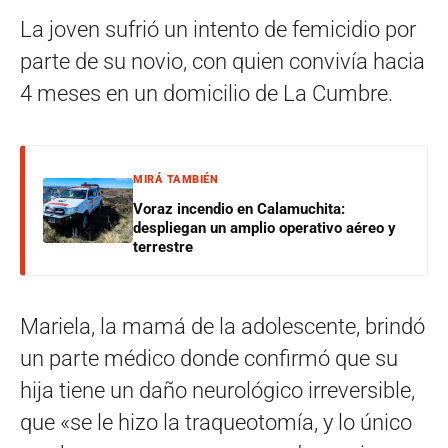
La joven sufrió un intento de femicidio por
parte de su novio, con quien convivía hacia
4 meses en un domicilio de La Cumbre.
MIRÁ TAMBIÉN
Voraz incendio en Calamuchita:
despliegan un amplio operativo aéreo y
terrestre
Mariela, la mamá de la adolescente, brindó
un parte médico donde confirmó que su
hija tiene un daño neurológico irreversible,
que «se le hizo la traqueotomía, y lo único