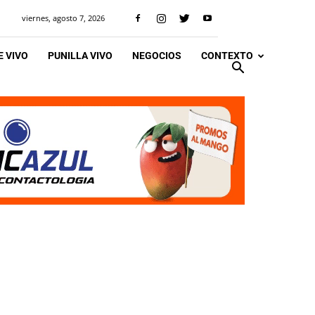
viernes, agosto 7, 2026
 VIVO
PUNILLA VIVO
NEGOCIOS
CONTEXTO