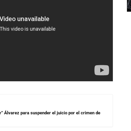
” Álvarez para suspender el juicio por el crimen de