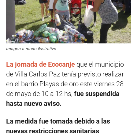
Imagen a modo ilustrativo.
La jornada de Ecocanje
que el municipio
de Villa Carlos Paz tenía previsto realizar
en el barrio Playas de oro este viernes 28
de mayo de 10 a 12 hs,
fue suspendida
hasta nuevo aviso.
La medida fue tomada debido a las
nuevas restricciones sanitarias