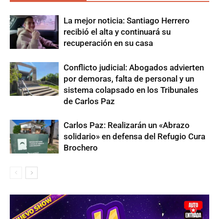
La mejor noticia: Santiago Herrero
recibió el alta y continuará su
recuperación en su casa
Conflicto judicial: Abogados advierten
por demoras, falta de personal y un
sistema colapsado en los Tribunales
de Carlos Paz
Carlos Paz: Realizarán un «Abrazo
solidario» en defensa del Refugio Cura
Brochero