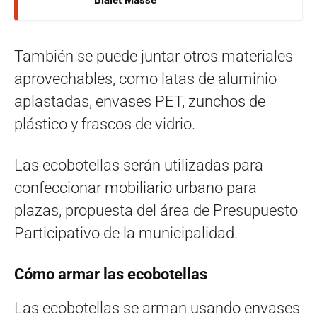
También se puede juntar otros materiales
aprovechables, como latas de aluminio
aplastadas, envases PET, zunchos de
plástico y frascos de vidrio.
Las ecobotellas serán utilizadas para
confeccionar mobiliario urbano para
plazas, propuesta del área de Presupuesto
Participativo de la municipalidad.
Cómo armar las ecobotellas
Las ecobotellas se arman usando envases