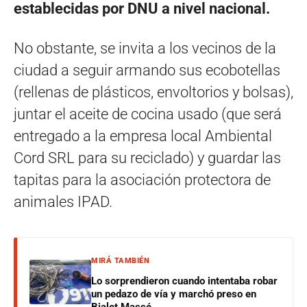
establecidas por DNU a nivel nacional.
No obstante, se invita a los vecinos de la
ciudad a seguir armando sus ecobotellas
(rellenas de plásticos, envoltorios y bolsas),
juntar el aceite de cocina usado (que será
entregado a la empresa local Ambiental
Cord SRL para su reciclado) y guardar las
tapitas para la asociación protectora de
animales IPAD.
MIRÁ TAMBIÉN
Lo sorprendieron cuando intentaba robar
un pedazo de vía y marchó preso en
Bialet Massé