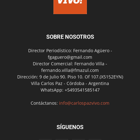
SOBRE NOSOTROS
Director Periodístico: Fernando Agüero -
fgaguero@gmail.com
Director Comercial: Fernando Villa -
fernando.villa@fmazul.com
Dirección: 9 de Julio 90. Piso 10. Of 107.(X5152EYN)
Villa Carlos Paz - Córdoba - Argentina
WhatsApp: +5493541585147
Contáctanos:
info@carlospazvivo.com
SÍGUENOS