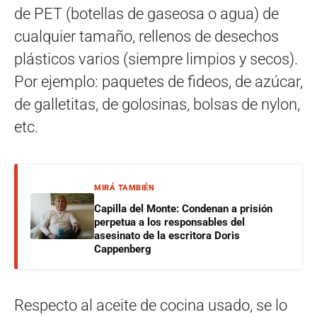
de PET (botellas de gaseosa o agua) de
cualquier tamaño, rellenos de desechos
plásticos varios (siempre limpios y secos).
Por ejemplo: paquetes de fideos, de azúcar,
de galletitas, de golosinas, bolsas de nylon,
etc.
MIRÁ TAMBIÉN
Capilla del Monte: Condenan a prisión
perpetua a los responsables del
asesinato de la escritora Doris
Cappenberg
Respecto al aceite de cocina usado, se lo