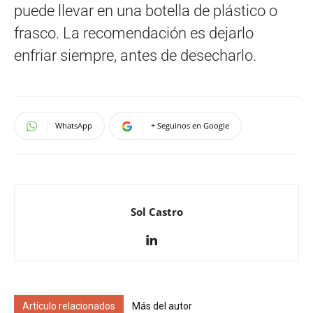
puede llevar en una botella de plástico o
frasco. La recomendación es dejarlo
enfriar siempre, antes de desecharlo.
WhatsApp
+ Seguinos en Google
Sol Castro
Artículo relacionados
Más del autor